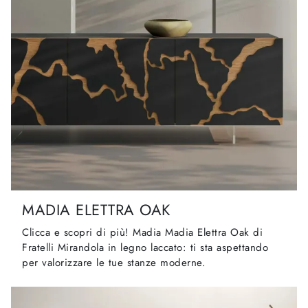
MADIA ELETTRA OAK
Clicca e scopri di più! Madia Madia Elettra Oak di
Fratelli Mirandola in legno laccato: ti sta aspettando
per valorizzare le tue stanze moderne.