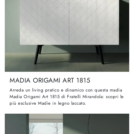
MADIA ORIGAMI ART 1815
Arreda un living pratico e dinamico con questa madia
Madia Origami Art 1815 di Fratelli Mirandola: scopri le
più esclusive Madie in legno laccato.