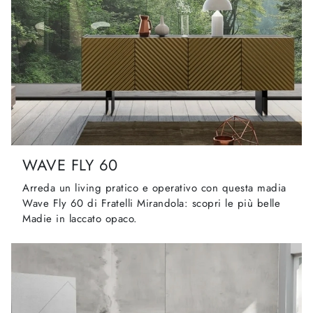
WAVE FLY 60
Arreda un living pratico e operativo con questa madia
Wave Fly 60 di Fratelli Mirandola: scopri le più belle
Madie in laccato opaco.