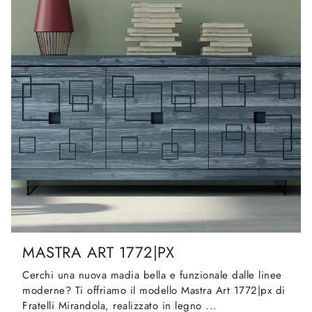
MASTRA ART 1772|PX
Cerchi una nuova madia bella e funzionale dalle linee
moderne? Ti offriamo il modello Mastra Art 1772|px di
Fratelli Mirandola, realizzato in legno ...