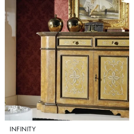
INFINITY