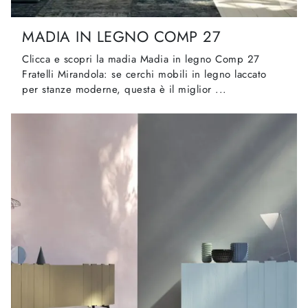
MADIA IN LEGNO COMP 27
Clicca e scopri la madia Madia in legno Comp 27
Fratelli Mirandola: se cerchi mobili in legno laccato
per stanze moderne, questa è il miglior ...