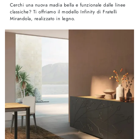
Cerchi una nuova madia bella e funzionale dalle linee
classiche? Ti offriamo il modello Infinity di Fratelli
Mirandola, realizzato in legno.