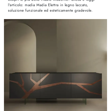
l'articolo: madia Madia Elettra in legno laccato,
soluzione funzionale ed esteticamente gradevole.