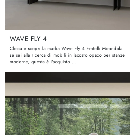
WAVE FLY 4
Clicca e scopri la madia Wave Fly 4 Fratelli Mirandola:
se sei alla ricerca di mobili in laccato opaco per stanze
moderne, questa è l'acquisto ...