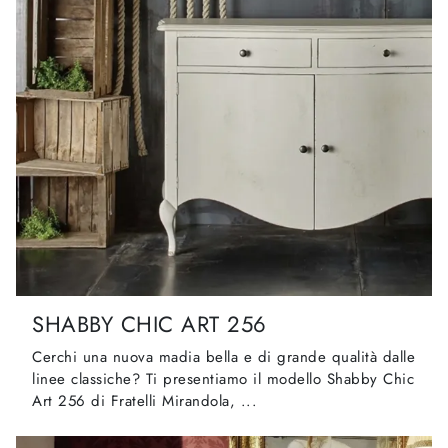
SHABBY CHIC ART 256
Cerchi una nuova madia bella e di grande qualità dalle
linee classiche? Ti presentiamo il modello Shabby Chic
Art 256 di Fratelli Mirandola, ...