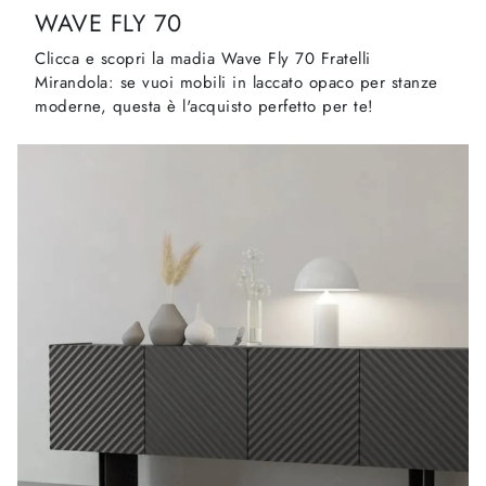
WAVE FLY 70
Clicca e scopri la madia Wave Fly 70 Fratelli
Mirandola: se vuoi mobili in laccato opaco per stanze
moderne, questa è l'acquisto perfetto per te!