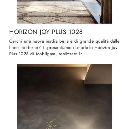
HORIZON JOY PLUS 1028
Cerchi una nuova madia bella e di grande qualità dalle
linee moderne? Ti presentiamo il modello Horizon Joy
Plus 1028 di Mobilgam, realizzato in ...