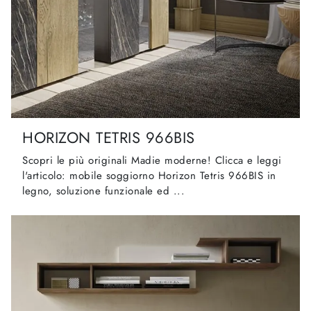
HORIZON TETRIS 966BIS
Scopri le più originali Madie moderne! Clicca e leggi
l'articolo: mobile soggiorno Horizon Tetris 966BIS in
legno, soluzione funzionale ed ...