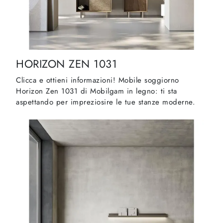
HORIZON ZEN 1031
Clicca e ottieni informazioni! Mobile soggiorno
Horizon Zen 1031 di Mobilgam in legno: ti sta
aspettando per impreziosire le tue stanze moderne.