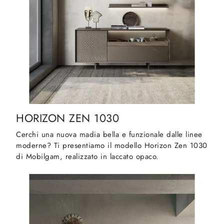
HORIZON ZEN 1030
Cerchi una nuova madia bella e funzionale dalle linee
moderne? Ti presentiamo il modello Horizon Zen 1030
di Mobilgam, realizzato in laccato opaco.