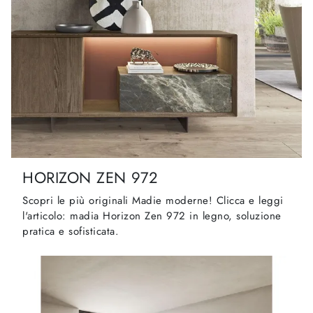
HORIZON ZEN 972
Scopri le più originali Madie moderne! Clicca e leggi
l'articolo: madia Horizon Zen 972 in legno, soluzione
pratica e sofisticata.