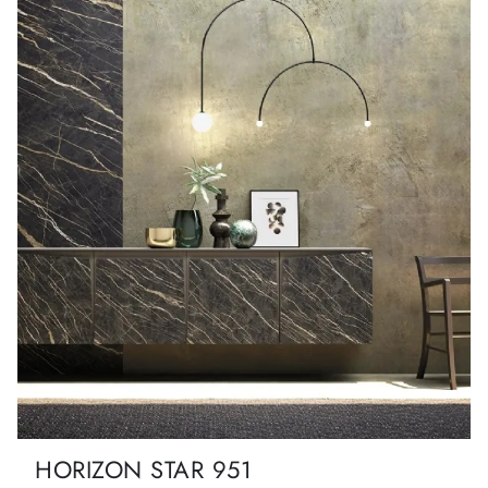
HORIZON STAR 951