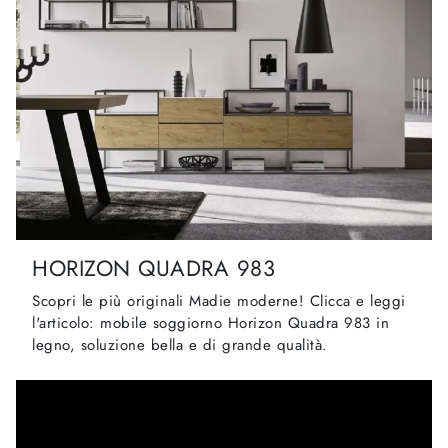
HORIZON QUADRA 983
Scopri le più originali Madie moderne! Clicca e leggi
l'articolo: mobile soggiorno Horizon Quadra 983 in
legno, soluzione bella e di grande qualità.