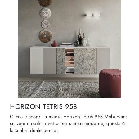
HORIZON TETRIS 958
Clicca e scopri la madia Horizon Tetris 958 Mobilgam:
se vuoi mobili in vetro per stanze moderne, questa è
la scelta ideale per te!