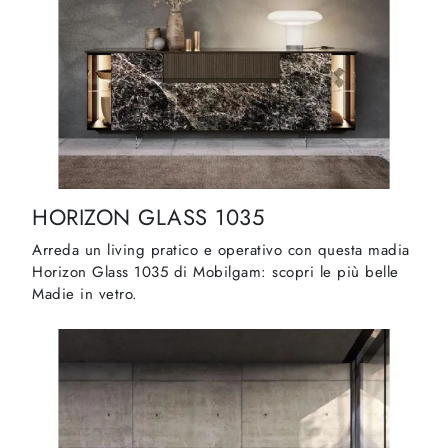
HORIZON GLASS 1035
Arreda un living pratico e operativo con questa madia
Horizon Glass 1035 di Mobilgam: scopri le più belle
Madie in vetro.