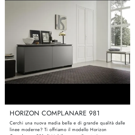
HORIZON COMPLANARE 981
Cerchi una nuova madia bella e di grande qualità dalle
linee moderne? Ti offriamo il modello Horizon