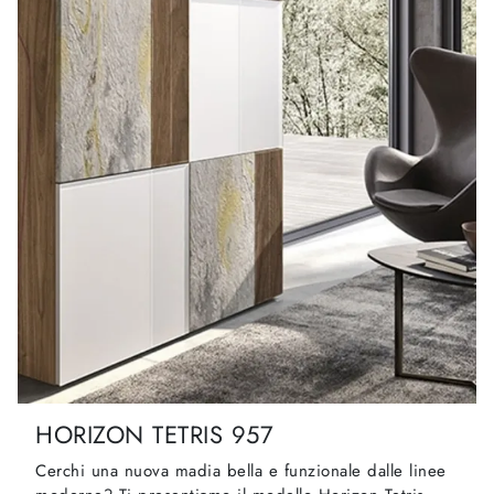
HORIZON TETRIS 957
Cerchi una nuova madia bella e funzionale dalle linee