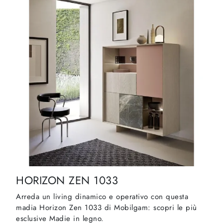
HORIZON ZEN 1033
Arreda un living dinamico e operativo con questa
madia Horizon Zen 1033 di Mobilgam: scopri le più
esclusive Madie in legno.