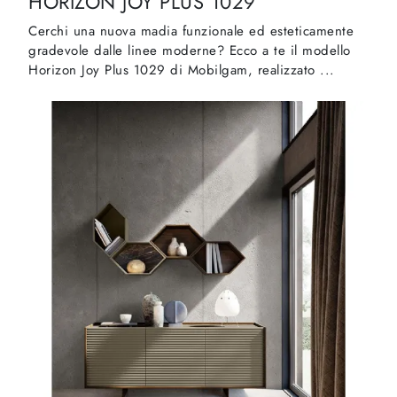
HORIZON JOY PLUS 1029
Cerchi una nuova madia funzionale ed esteticamente
gradevole dalle linee moderne? Ecco a te il modello
Horizon Joy Plus 1029 di Mobilgam, realizzato ...