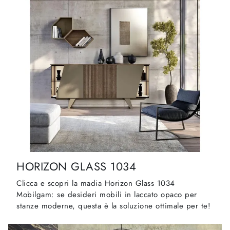
HORIZON GLASS 1034
Clicca e scopri la madia Horizon Glass 1034
Mobilgam: se desideri mobili in laccato opaco per
stanze moderne, questa è la soluzione ottimale per te!