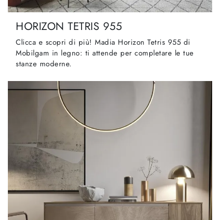
HORIZON TETRIS 955
Clicca e scopri di più! Madia Horizon Tetris 955 di
Mobilgam in legno: ti attende per completare le tue
stanze moderne.