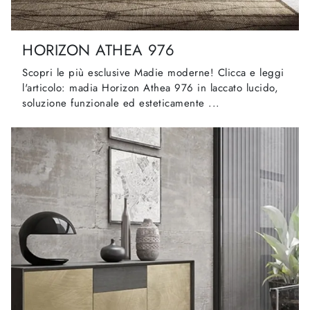
HORIZON ATHEA 976
Scopri le più esclusive Madie moderne! Clicca e leggi
l'articolo: madia Horizon Athea 976 in laccato lucido,
soluzione funzionale ed esteticamente ...