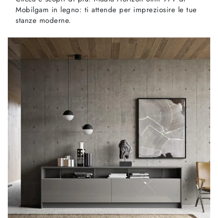
Mobilgam in legno: ti attende per impreziosire le tue
stanze moderne.