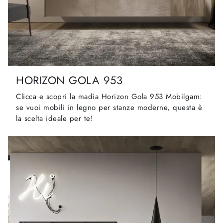
HORIZON GOLA 953
Clicca e scopri la madia Horizon Gola 953 Mobilgam:
se vuoi mobili in legno per stanze moderne, questa è
la scelta ideale per te!