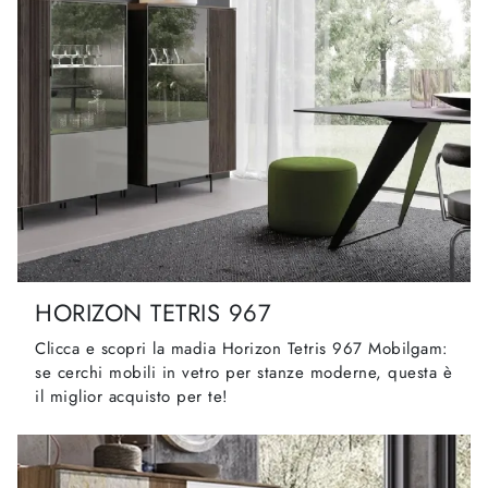
HORIZON TETRIS 967
Clicca e scopri la madia Horizon Tetris 967 Mobilgam:
se cerchi mobili in vetro per stanze moderne, questa è
il miglior acquisto per te!