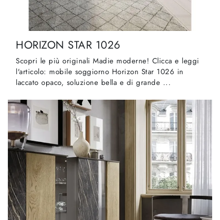
HORIZON STAR 1026
Scopri le più originali Madie moderne! Clicca e leggi
l'articolo: mobile soggiorno Horizon Star 1026 in
laccato opaco, soluzione bella e di grande ...