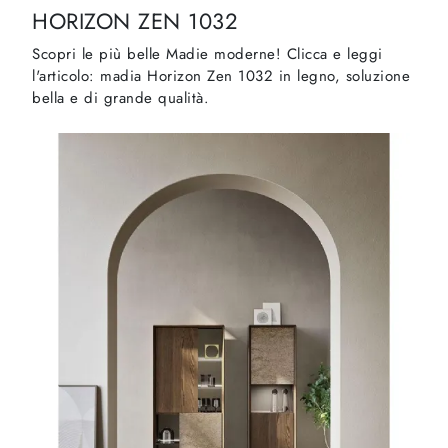
HORIZON ZEN 1032
Scopri le più belle Madie moderne! Clicca e leggi
l'articolo: madia Horizon Zen 1032 in legno, soluzione
bella e di grande qualità.