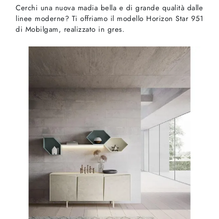
Cerchi una nuova madia bella e di grande qualità dalle
linee moderne? Ti offriamo il modello Horizon Star 951
di Mobilgam, realizzato in gres.