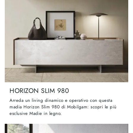
HORIZON SLIM 980
Arreda un living dinamico e operativo con questa
madia Horizon Slim 980 di Mobilgam: scopri le più
esclusive Madie in legno.