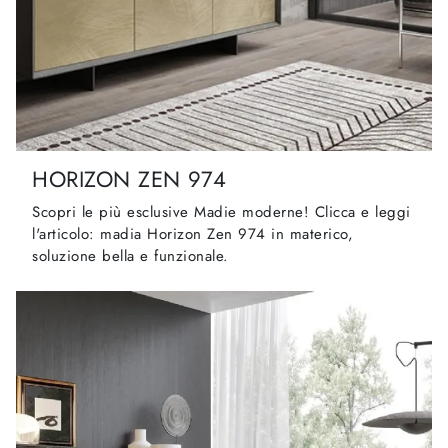
HORIZON ZEN 974
Scopri le più esclusive Madie moderne! Clicca e leggi
l'articolo: madia Horizon Zen 974 in materico,
soluzione bella e funzionale.