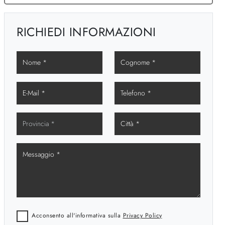
RICHIEDI INFORMAZIONI
Acconsento all'informativa sulla
Privacy Policy