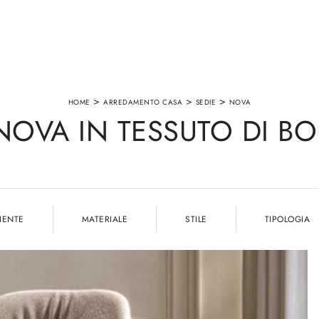
>
>
>
HOME
ARREDAMENTO CASA
SEDIE
NOVA
NOVA IN TESSUTO DI B
IENTE
MATERIALE
STILE
TIPOLOGIA