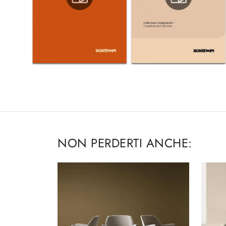
NON PERDERTI ANCHE: