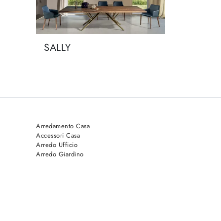
SALLY
Arredamento Casa
Accessori Casa
Arredo Ufficio
Arredo Giardino