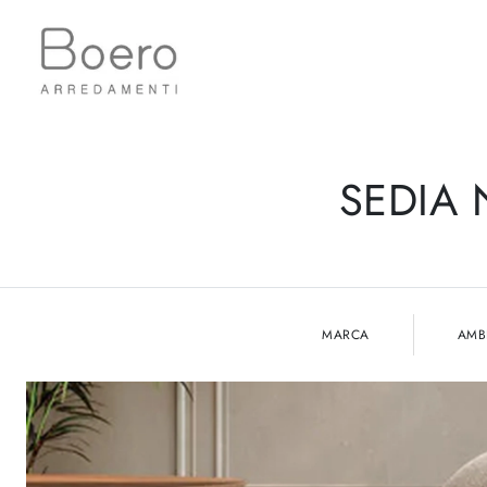
SEDIA 
MARCA
AMB