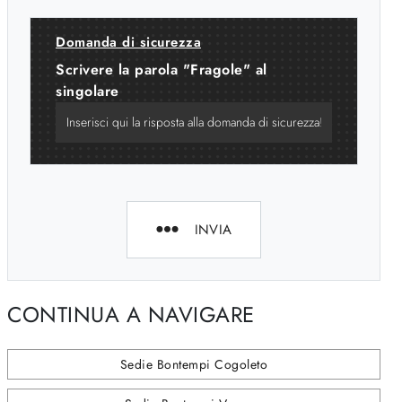
Domanda di sicurezza
Scrivere la parola "Fragole" al
singolare
INVIA
CONTINUA A NAVIGARE
Sedie Bontempi Cogoleto