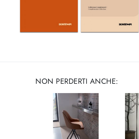
NON PERDERTI ANCHE: