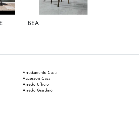
E
BEA
Arredamento Casa
Accessori Casa
Arredo Ufficio
Arredo Giardino