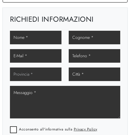
RICHIEDI INFORMAZIONI
Acconsento all'informativa sulla
Privacy Policy