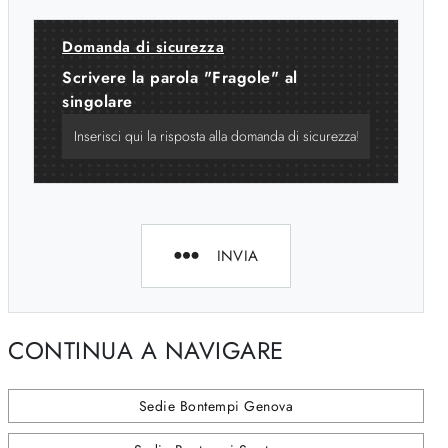
Domanda di sicurezza
Scrivere la parola "Fragole" al
singolare
INVIA
CONTINUA A NAVIGARE
Sedie Bontempi Genova