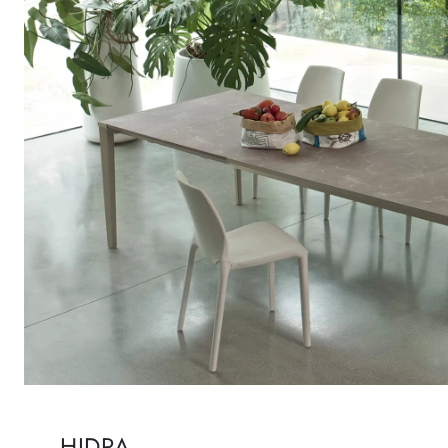
HIDRA