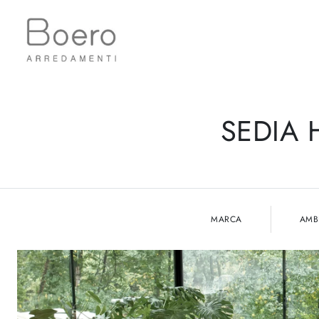
SEDIA 
MARCA
AMB