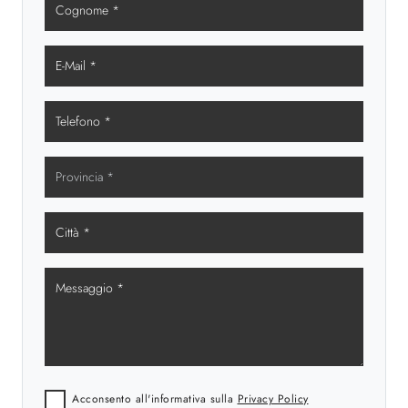
Acconsento all'informativa sulla
Privacy Policy