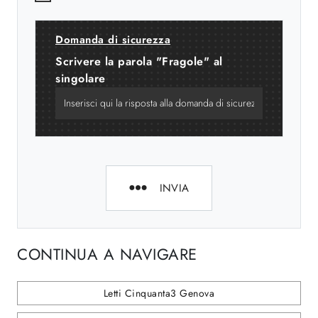
Domanda di sicurezza
Scrivere la parola "Fragole" al
singolare
INVIA
CONTINUA A NAVIGARE
Letti Cinquanta3 Genova