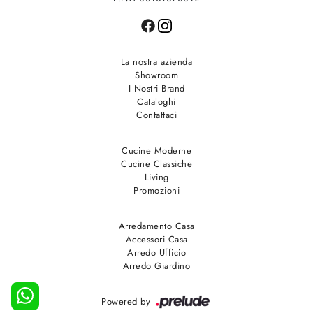
La nostra azienda
Showroom
I Nostri Brand
Cataloghi
Contattaci
Cucine Moderne
Cucine Classiche
Living
Promozioni
Arredamento Casa
Accessori Casa
Arredo Ufficio
Arredo Giardino
Powered by