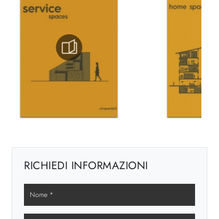
RICHIEDI INFORMAZIONI