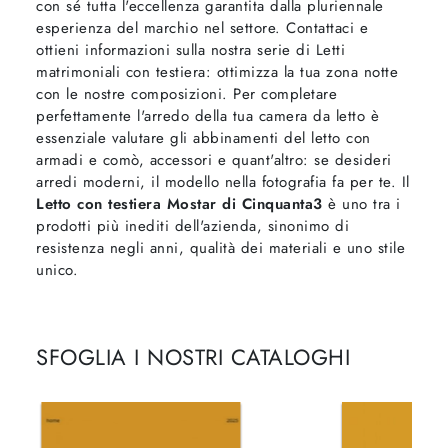
con sé tutta l'eccellenza garantita dalla pluriennale
esperienza del marchio nel settore. Contattaci e
ottieni informazioni sulla nostra serie di Letti
matrimoniali con testiera: ottimizza la tua zona notte
con le nostre composizioni. Per completare
perfettamente l'arredo della tua camera da letto è
essenziale valutare gli abbinamenti del letto con
armadi e comò, accessori e quant'altro: se desideri
arredi moderni, il modello nella fotografia fa per te. Il
Letto con testiera Mostar di Cinquanta3
è uno tra i
prodotti più inediti dell'azienda, sinonimo di
resistenza negli anni, qualità dei materiali e uno stile
unico.
SFOGLIA I NOSTRI CATALOGHI