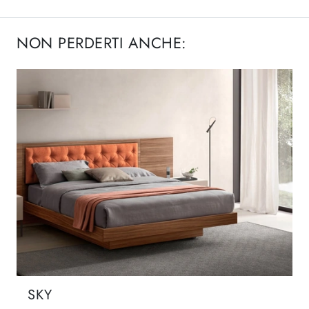
NON PERDERTI ANCHE:
SKY