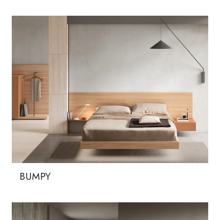
BUMPY