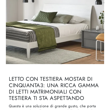
LETTO CON TESTIERA MOSTAR DI
CINQUANTA3: UNA RICCA GAMMA
DI LETTI MATRIMONIALI CON
TESTIERA TI STA ASPETTANDO
Questa è una soluzione di grande gusto, che porta