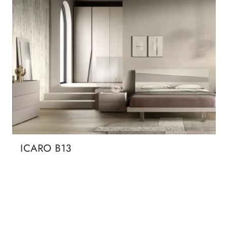
ICARO B13