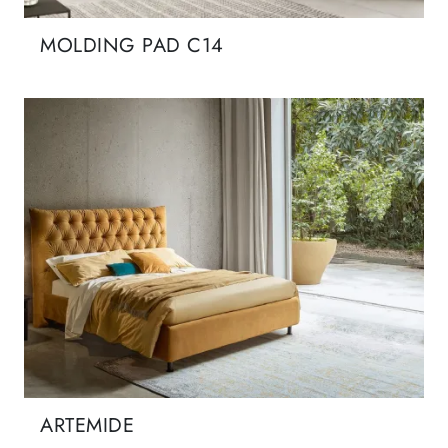
MOLDING PAD C14
ARTEMIDE