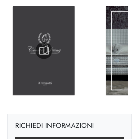
RICHIEDI INFORMAZIONI