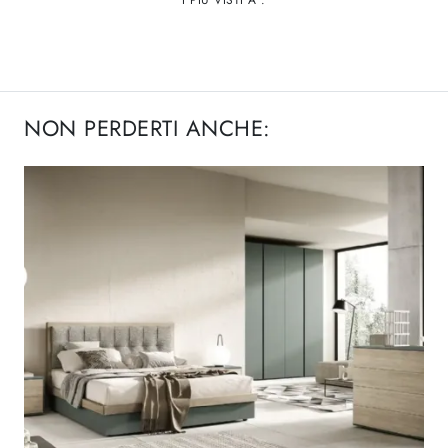
NON PERDERTI ANCHE: