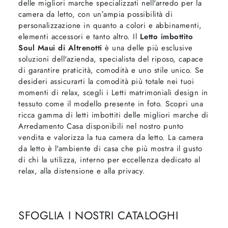
delle migliori marche specializzati nell'arredo per la
camera da letto, con un’ampia possibilità di
personalizzazione in quanto a colori e abbinamenti,
elementi accessori e tanto altro. Il
Letto imbottito
Soul Maui di Altrenotti
è una delle più esclusive
soluzioni dell'azienda, specialista del riposo, capace
di garantire praticità, comodità e uno stile unico. Se
desideri assicurarti la comodità più totale nei tuoi
momenti di relax, scegli i Letti matrimoniali design in
tessuto come il modello presente in foto. Scopri una
ricca gamma di letti imbottiti delle migliori marche di
Arredamento Casa disponibili nel nostro punto
vendita e valorizza la tua camera da letto. La camera
da letto è l'ambiente di casa che più mostra il gusto
di chi la utilizza, interno per eccellenza dedicato al
relax, alla distensione e alla privacy.
SFOGLIA I NOSTRI CATALOGHI