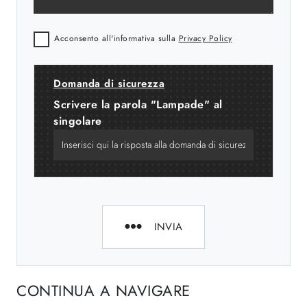
Acconsento all'informativa sulla
Privacy Policy
Domanda di sicurezza
Scrivere la parola "Lampade" al
singolare
INVIA
CONTINUA A NAVIGARE