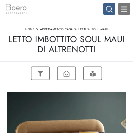
>
>
>
HOME
ARREDAMENTO CASA
LETTI
SOUL MAUI
LETTO IMBOTTITO SOUL MAUI
DI ALTRENOTTI