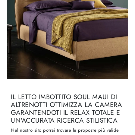
IL LETTO IMBOTTITO SOUL MAUI DI
ALTRENOTTI OTTIMIZZA LA CAMERA
GARANTENDOTI IL RELAX TOTALE E
UN'ACCURATA RICERCA STILISTICA
Nel nostro sito potrai trovare le proposte più valide