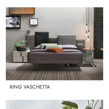
RING VASCHETTA