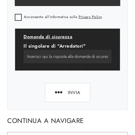
Acconsento all'informativa sulla
Privacy Policy
Domanda di sicurezza
Il singolare di "Arredatori"
INVIA
CONTINUA A NAVIGARE