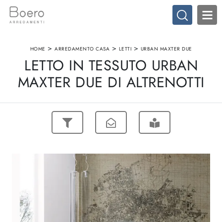
>
>
>
HOME
ARREDAMENTO CASA
LETTI
URBAN MAXTER DUE
LETTO IN TESSUTO URBAN
MAXTER DUE DI ALTRENOTTI