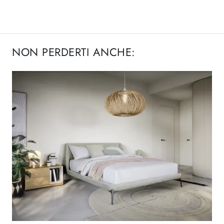
NON PERDERTI ANCHE: