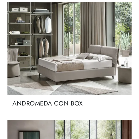
ANDROMEDA CON BOX