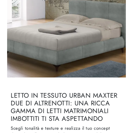
LETTO IN TESSUTO URBAN MAXTER
DUE DI ALTRENOTTI: UNA RICCA
GAMMA DI LETTI MATRIMONIALI
IMBOTTITI TI STA ASPETTANDO
Scegli tonalità e texture e realizza il tuo concept