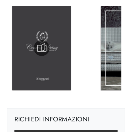
RICHIEDI INFORMAZIONI