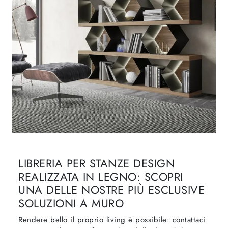
LIBRERIA PER STANZE DESIGN
REALIZZATA IN LEGNO: SCOPRI
UNA DELLE NOSTRE PIÙ ESCLUSIVE
SOLUZIONI A MURO
Rendere bello il proprio living è possibile: contattaci