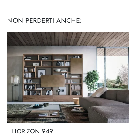
NON PERDERTI ANCHE:
HORIZON 949