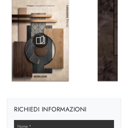
RICHIEDI INFORMAZIONI