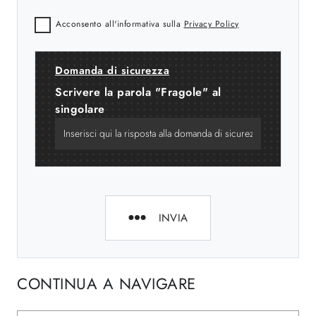
Acconsento all'informativa sulla
Privacy Policy
Domanda di sicurezza
Scrivere la parola "Fragole" al
singolare
INVIA
CONTINUA A NAVIGARE