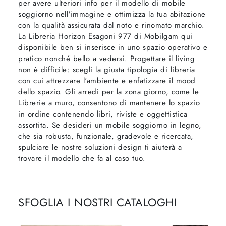
per avere ulteriori info per il modello di mobile
soggiorno nell'immagine e ottimizza la tua abitazione
con la qualità assicurata dal noto e rinomato marchio.
La Libreria Horizon Esagoni 977 di Mobilgam qui
disponibile ben si inserisce in uno spazio operativo e
pratico nonché bello a vedersi. Progettare il living
non è difficile: scegli la giusta tipologia di libreria
con cui attrezzare l'ambiente e enfatizzare il mood
dello spazio. Gli arredi per la zona giorno, come le
Librerie a muro, consentono di mantenere lo spazio
in ordine contenendo libri, riviste e oggettistica
assortita. Se desideri un mobile soggiorno in legno,
che sia robusta, funzionale, gradevole e ricercata,
spulciare le nostre soluzioni design ti aiuterà a
trovare il modello che fa al caso tuo.
SFOGLIA I NOSTRI CATALOGHI