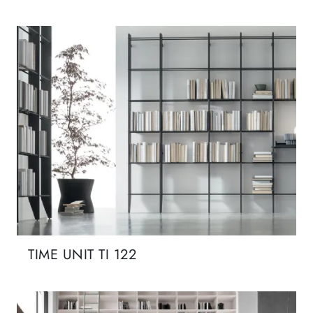
TIME UNIT TI 122