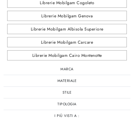
Librerie Mobilgam Cogoleto
Librerie Mobilgam Genova
Librerie Mobilgam Albisola Superiore
Librerie Mobilgam Carcare
Librerie Mobilgam Cairo Montenotte
MARCA
MATERIALE
STILE
TIPOLOGIA
I PIÙ VISTI A :