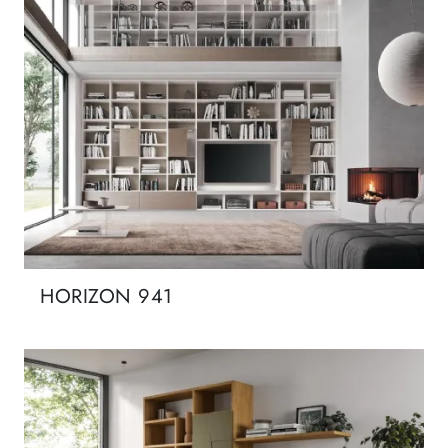
HORIZON 941