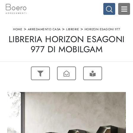
>
>
>
HOME
ARREDAMENTO CASA
LIBRERIE
HORIZON ESAGONI 977
LIBRERIA HORIZON ESAGONI
977 DI MOBILGAM