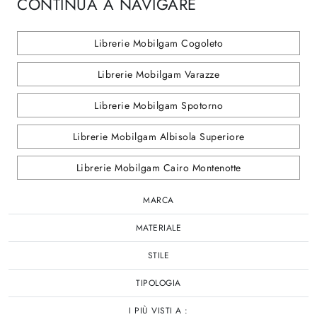
CONTINUA A NAVIGARE
Librerie Mobilgam Cogoleto
Librerie Mobilgam Varazze
Librerie Mobilgam Spotorno
Librerie Mobilgam Albisola Superiore
Librerie Mobilgam Cairo Montenotte
MARCA
MATERIALE
STILE
TIPOLOGIA
I PIÙ VISTI A :