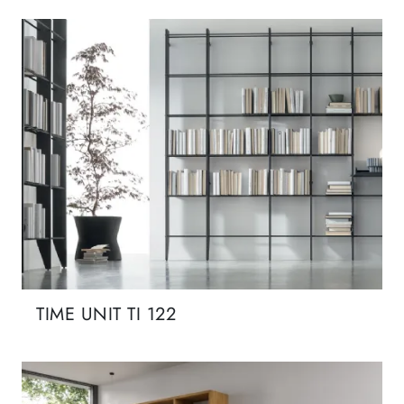
TIME UNIT TI 122