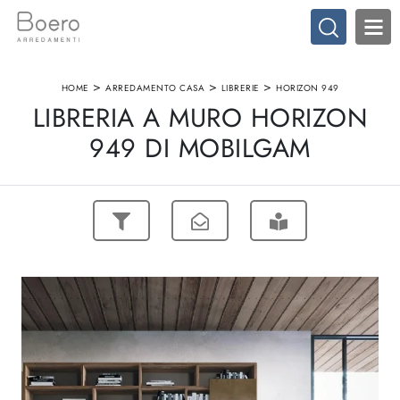
>
>
>
HOME
ARREDAMENTO CASA
LIBRERIE
HORIZON 949
LIBRERIA A MURO HORIZON
949 DI MOBILGAM