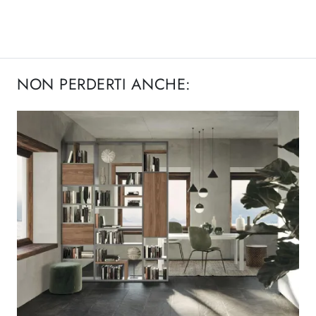
NON PERDERTI ANCHE: