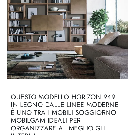
QUESTO MODELLO HORIZON 949
IN LEGNO DALLE LINEE MODERNE
È UNO TRA I MOBILI SOGGIORNO
MOBILGAM IDEALI PER
ORGANIZZARE AL MEGLIO GLI