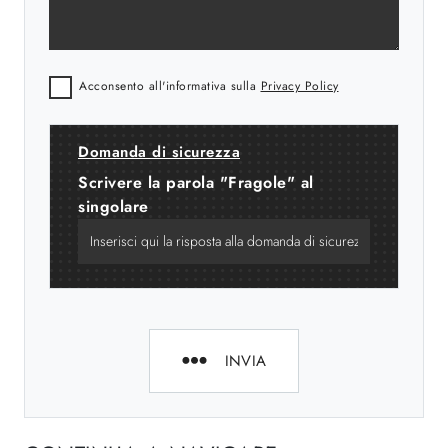
Acconsento all'informativa sulla
Privacy Policy
Domanda di sicurezza
Scrivere la parola "Fragole" al
singolare
INVIA