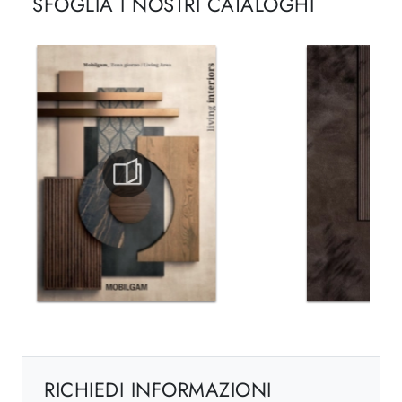
SFOGLIA I NOSTRI CATALOGHI
RICHIEDI INFORMAZIONI