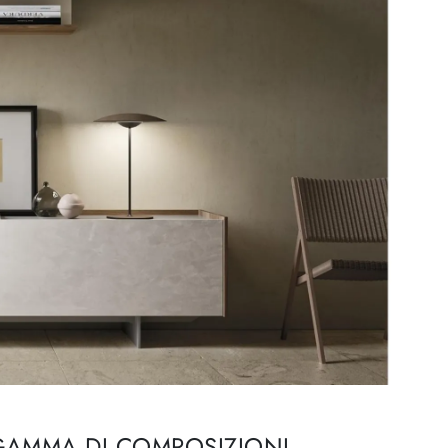
GAMMA DI COMPOSIZIONI