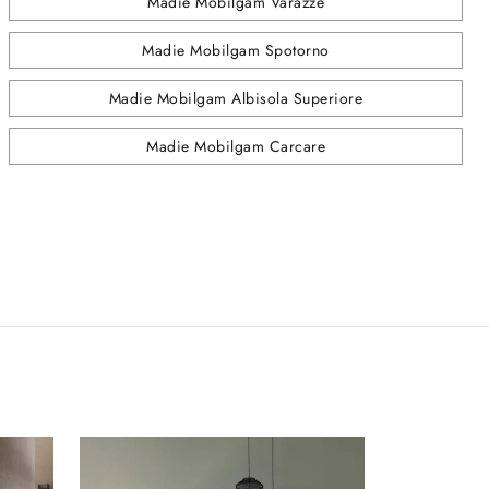
Madie Mobilgam Varazze
Madie Mobilgam Spotorno
Madie Mobilgam Albisola Superiore
Madie Mobilgam Carcare