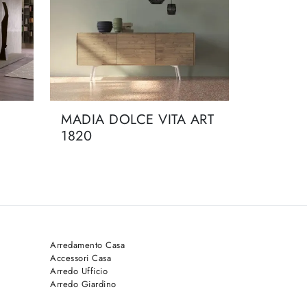
MADIA DOLCE VITA ART
1820
Arredamento Casa
Accessori Casa
Arredo Ufficio
Arredo Giardino