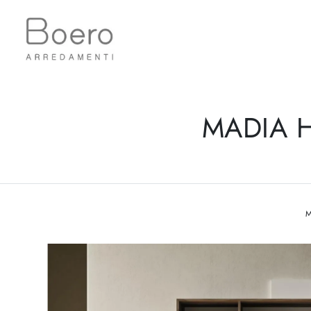
MADIA H