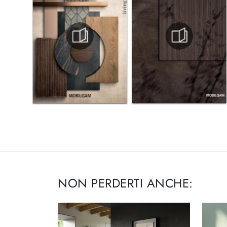
NON PERDERTI ANCHE: