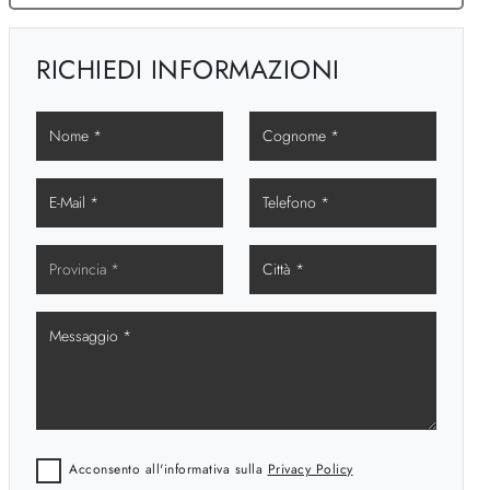
RICHIEDI INFORMAZIONI
Acconsento all'informativa sulla
Privacy Policy