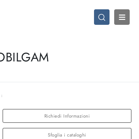
MOBILGAM
 :
Richiedi Informazioni
Sfoglia i cataloghi