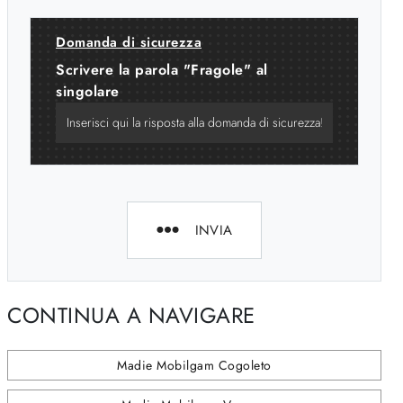
Domanda di sicurezza
Scrivere la parola "Fragole" al
singolare
INVIA
CONTINUA A NAVIGARE
Madie Mobilgam Cogoleto