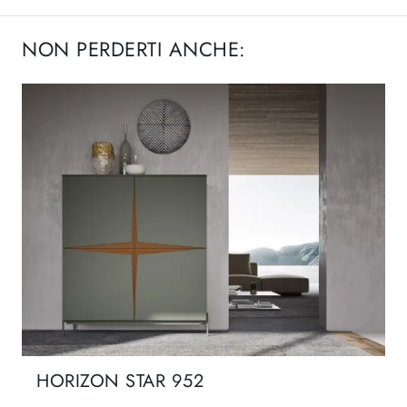
NON PERDERTI ANCHE:
HORIZON STAR 952