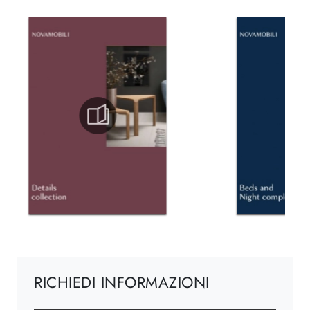
RICHIEDI INFORMAZIONI