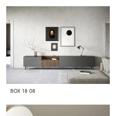
BOX 18 08