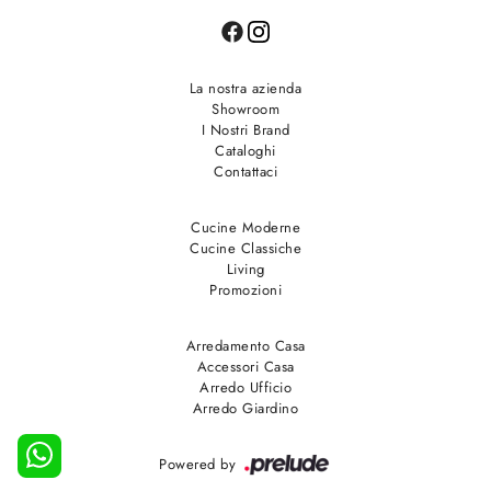
La nostra azienda
Showroom
I Nostri Brand
Cataloghi
Contattaci
Cucine Moderne
Cucine Classiche
Living
Promozioni
Arredamento Casa
Accessori Casa
Arredo Ufficio
Arredo Giardino
Powered by