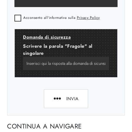
Acconsento all'informativa sulla
Privacy Policy
Domanda di sicurezza
Scrivere la parola "Fragole" al
singolare
INVIA
CONTINUA A NAVIGARE