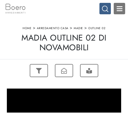
>
>
>
HOME
ARREDAMENTO CASA
MADIE
OUTLINE 02
MADIA OUTLINE 02 DI
NOVAMOBILI