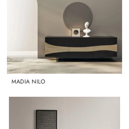
MADIA NILO