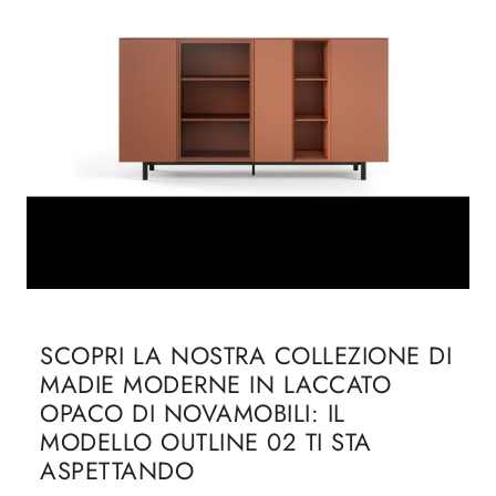
SCOPRI LA NOSTRA COLLEZIONE DI
MADIE MODERNE IN LACCATO
OPACO DI NOVAMOBILI: IL
MODELLO OUTLINE 02 TI STA
ASPETTANDO