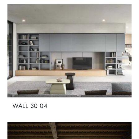
WALL 30 04