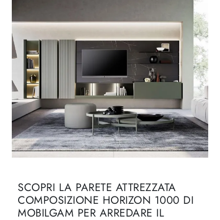
SCOPRI LA PARETE ATTREZZATA
COMPOSIZIONE HORIZON 1000 DI
MOBILGAM PER ARREDARE IL