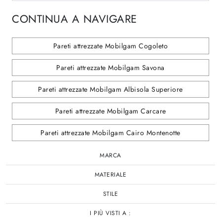
CONTINUA A NAVIGARE
Pareti attrezzate Mobilgam Cogoleto
Pareti attrezzate Mobilgam Savona
Pareti attrezzate Mobilgam Albisola Superiore
Pareti attrezzate Mobilgam Carcare
Pareti attrezzate Mobilgam Cairo Montenotte
MARCA
MATERIALE
STILE
I PIÙ VISTI A :