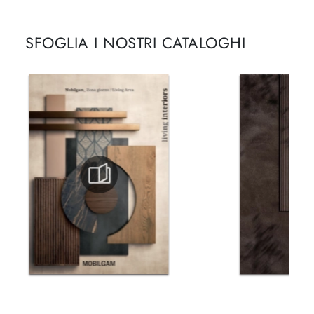
SFOGLIA I NOSTRI CATALOGHI