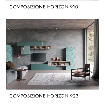
COMPOSIZIONE HORIZON 910
COMPOSIZIONE HORIZON 923