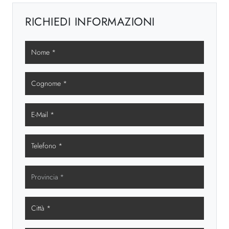
RICHIEDI INFORMAZIONI