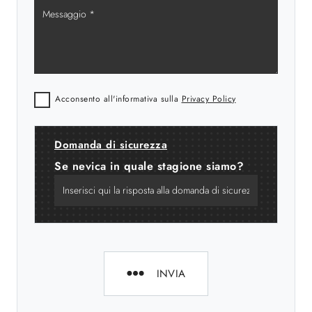
Acconsento all'informativa sulla
Privacy Policy
Domanda di sicurezza
Se nevica in quale stagione siamo?
INVIA