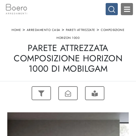
>
>
>
HOME
ARREDAMENTO CASA
PARETI ATTREZZATE
COMPOSIZIONE
HORIZON 1000
PARETE ATTREZZATA
COMPOSIZIONE HORIZON
1000 DI MOBILGAM