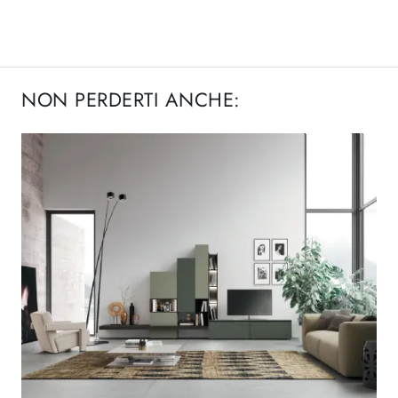
NON PERDERTI ANCHE: