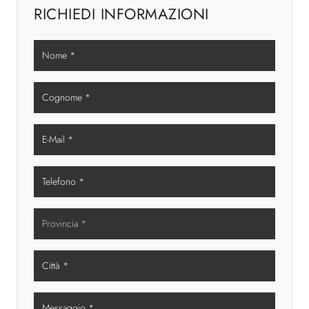
RICHIEDI INFORMAZIONI