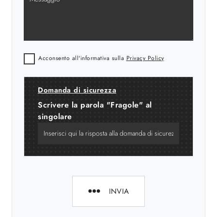
Acconsento all'informativa sulla
Privacy Policy
Domanda di sicurezza
Scrivere la parola "Fragole" al
singolare
INVIA