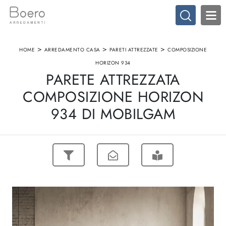
>
>
>
HOME
ARREDAMENTO CASA
PARETI ATTREZZATE
COMPOSIZIONE
HORIZON 934
PARETE ATTREZZATA
COMPOSIZIONE HORIZON
934 DI MOBILGAM