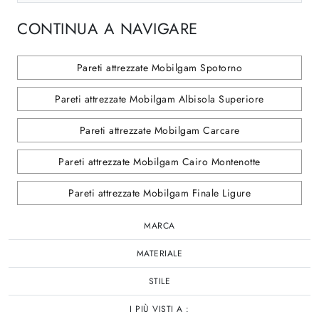
CONTINUA A NAVIGARE
Pareti attrezzate Mobilgam Spotorno
Pareti attrezzate Mobilgam Albisola Superiore
Pareti attrezzate Mobilgam Carcare
Pareti attrezzate Mobilgam Cairo Montenotte
Pareti attrezzate Mobilgam Finale Ligure
MARCA
MATERIALE
STILE
I PIÙ VISTI A :