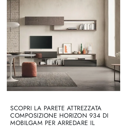
SCOPRI LA PARETE ATTREZZATA
COMPOSIZIONE HORIZON 934 DI
MOBILGAM PER ARREDARE IL