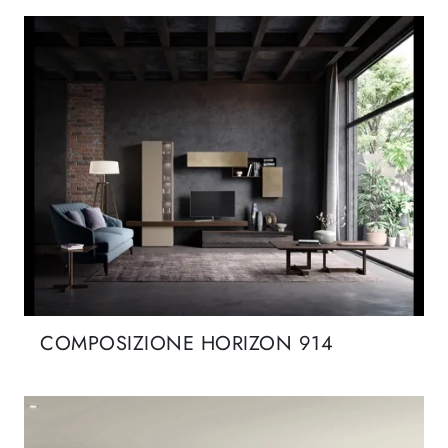
COMPOSIZIONE HORIZON 914