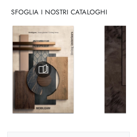
SFOGLIA I NOSTRI CATALOGHI