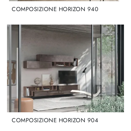
COMPOSIZIONE HORIZON 940
COMPOSIZIONE HORIZON 904