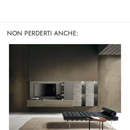
NON PERDERTI ANCHE: