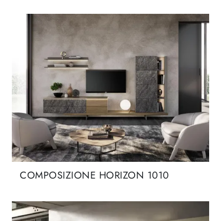
COMPOSIZIONE HORIZON 1010