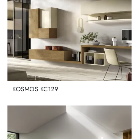
KOSMOS KC129