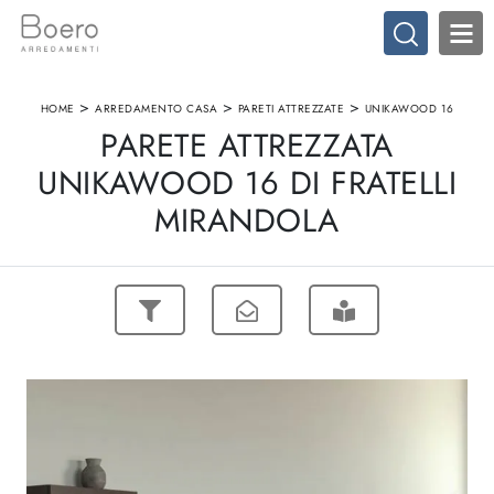
>
>
>
HOME
ARREDAMENTO CASA
PARETI ATTREZZATE
UNIKAWOOD 16
PARETE ATTREZZATA
UNIKAWOOD 16 DI FRATELLI
MIRANDOLA