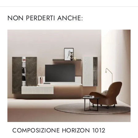
NON PERDERTI ANCHE:
COMPOSIZIONE HORIZON 1012