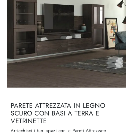
PARETE ATTREZZATA IN LEGNO
SCURO CON BASI A TERRA E
VETRINETTE
Arricchisci i tuoi spazi con le Pareti Attrezzate