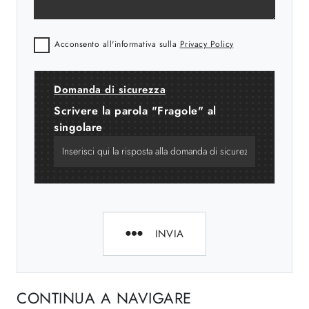
Acconsento all'informativa sulla
Privacy Policy
Domanda di sicurezza
Scrivere la parola "Fragole" al
singolare
INVIA
CONTINUA A NAVIGARE