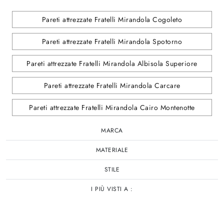
Pareti attrezzate Fratelli Mirandola Cogoleto
Pareti attrezzate Fratelli Mirandola Spotorno
Pareti attrezzate Fratelli Mirandola Albisola Superiore
Pareti attrezzate Fratelli Mirandola Carcare
Pareti attrezzate Fratelli Mirandola Cairo Montenotte
MARCA
MATERIALE
STILE
I PIÙ VISTI A :