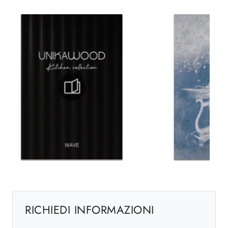
RICHIEDI INFORMAZIONI