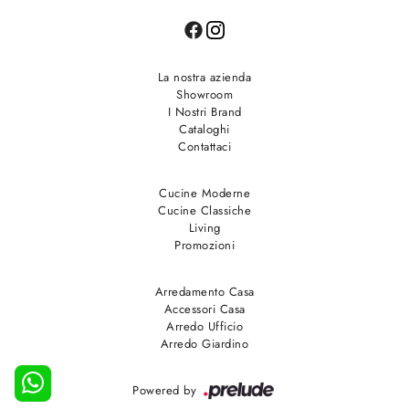
La nostra azienda
Showroom
I Nostri Brand
Cataloghi
Contattaci
Cucine Moderne
Cucine Classiche
Living
Promozioni
Arredamento Casa
Accessori Casa
Arredo Ufficio
Arredo Giardino
Powered by