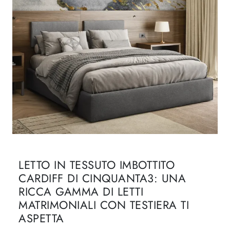
LETTO IN TESSUTO IMBOTTITO
CARDIFF DI CINQUANTA3: UNA
RICCA GAMMA DI LETTI
MATRIMONIALI CON TESTIERA TI
ASPETTA