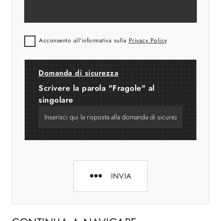
Acconsento all'informativa sulla
Privacy Policy
Domanda di sicurezza
Scrivere la parola "Fragole" al
singolare
INVIA