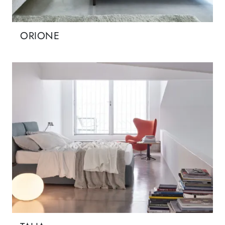
ORIONE