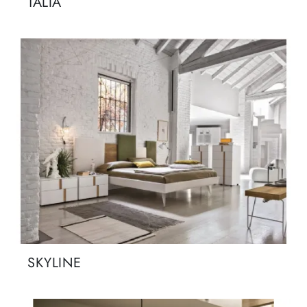
TALIA
SKYLINE