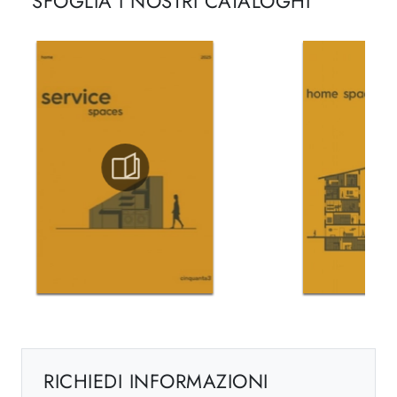
SFOGLIA I NOSTRI CATALOGHI
RICHIEDI INFORMAZIONI