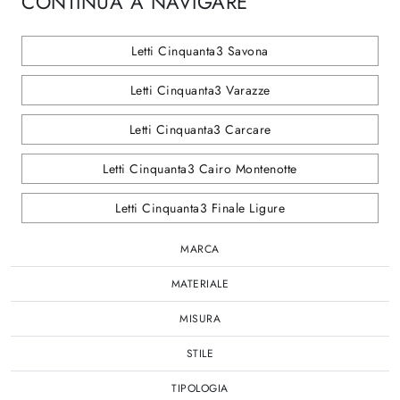
CONTINUA A NAVIGARE
Letti Cinquanta3 Savona
Letti Cinquanta3 Varazze
Letti Cinquanta3 Carcare
Letti Cinquanta3 Cairo Montenotte
Letti Cinquanta3 Finale Ligure
MARCA
MATERIALE
MISURA
STILE
TIPOLOGIA