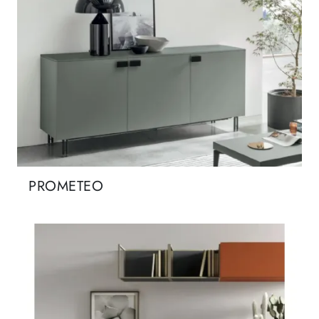
PROMETEO