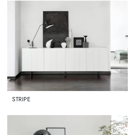
STRIPE