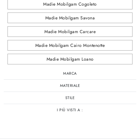
Madie Mobilgam Cogoleto
Madie Mobilgam Savona
Madie Mobilgam Carcare
Madie Mobilgam Cairo Montenotte
Madie Mobilgam Loano
MARCA
MATERIALE
STILE
I PIÙ VISTI A :