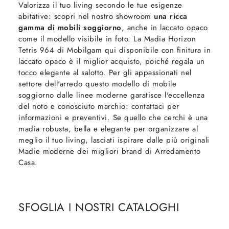
Valorizza il tuo living secondo le tue esigenze
abitative: scopri nel nostro showroom
una ricca
gamma di mobili soggiorno
, anche in laccato opaco
come il modello visibile in foto. La Madia Horizon
Tetris 964 di Mobilgam qui disponibile con finitura in
laccato opaco è il miglior acquisto, poiché regala un
tocco elegante al salotto. Per gli appassionati nel
settore dell'arredo questo modello di mobile
soggiorno dalle linee moderne garatisce l'eccellenza
del noto e conosciuto marchio: contattaci per
informazioni e preventivi. Se quello che cerchi è una
madia robusta, bella e elegante per organizzare al
meglio il tuo living, lasciati ispirare dalle più originali
Madie moderne dei migliori brand di Arredamento
Casa.
SFOGLIA I NOSTRI CATALOGHI