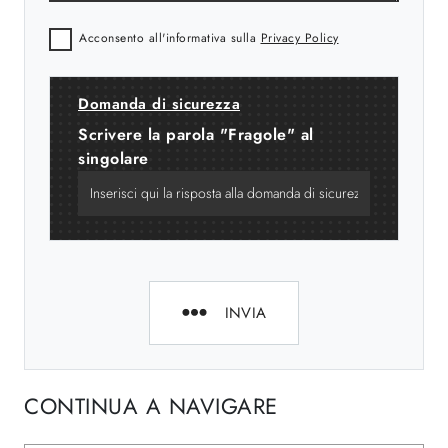
Acconsento all'informativa sulla
Privacy Policy
Domanda di sicurezza
Scrivere la parola "Fragole" al
singolare
INVIA
CONTINUA A NAVIGARE