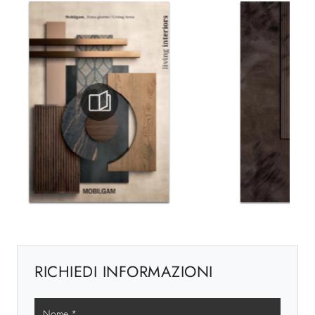
RICHIEDI INFORMAZIONI