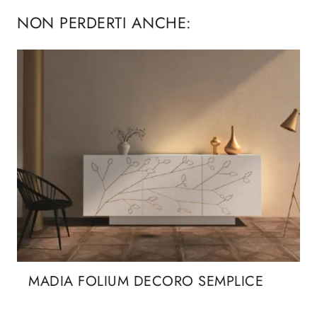
NON PERDERTI ANCHE:
MADIA FOLIUM DECORO SEMPLICE