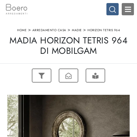
>
>
>
HOME
ARREDAMENTO CASA
MADIE
HORIZON TETRIS 964
MADIA HORIZON TETRIS 964
DI MOBILGAM