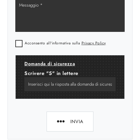
Acconsento all'informativa sulla
Privacy Policy
Domanda di sicurezza
Scrivere "5" in lettere
INVIA