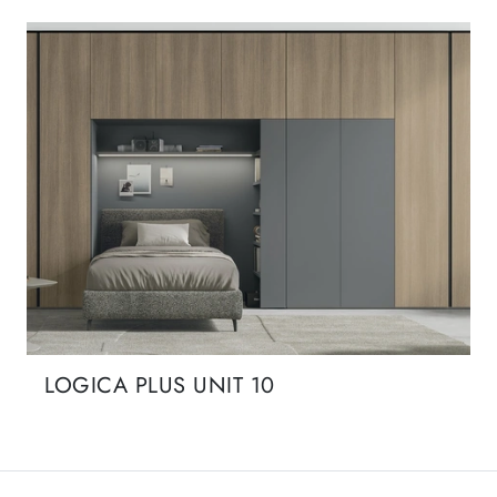
LOGICA PLUS UNIT 10