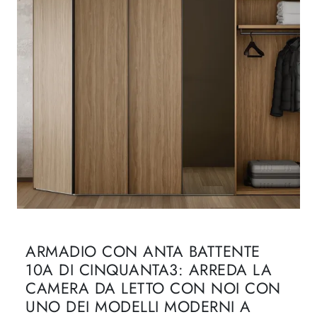
ARMADIO CON ANTA BATTENTE
10A DI CINQUANTA3: ARREDA LA
CAMERA DA LETTO CON NOI CON
UNO DEI MODELLI MODERNI A