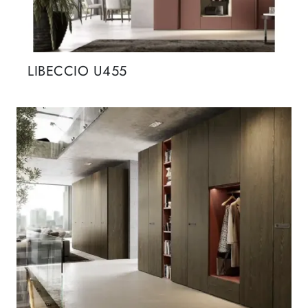
LIBECCIO U455