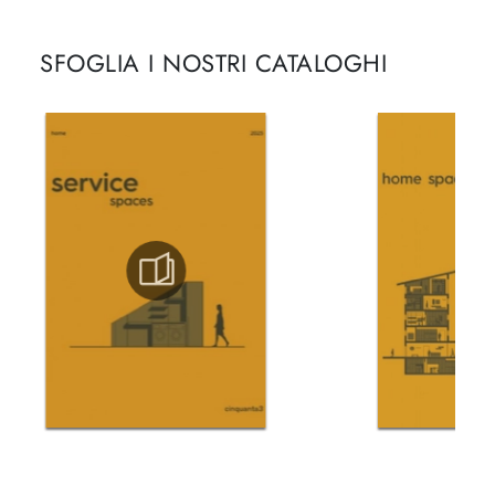
SFOGLIA I NOSTRI CATALOGHI