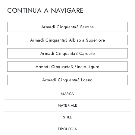
CONTINUA A NAVIGARE
Armadi Cinquanta3 Savona
Armadi Cinquanta3 Albisola Superiore
Armadi Cinquanta3 Carcare
Armadi Cinquanta3 Finale Ligure
Armadi Cinquanta3 Loano
MARCA
MATERIALE
STILE
TIPOLOGIA