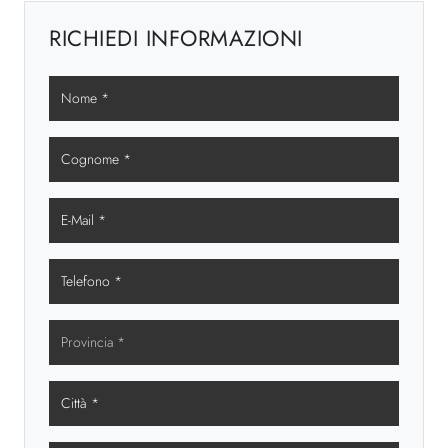
RICHIEDI INFORMAZIONI