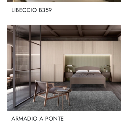
LIBECCIO B359
ARMADIO A PONTE