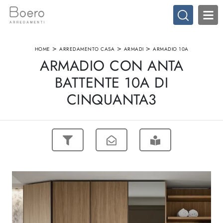
>
>
>
HOME
ARREDAMENTO CASA
ARMADI
ARMADIO 10A
ARMADIO CON ANTA
BATTENTE 10A DI
CINQUANTA3