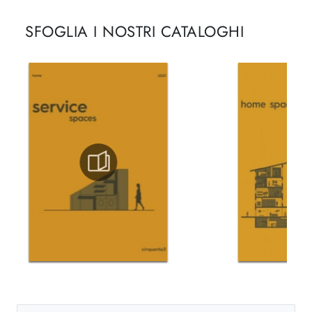
SFOGLIA I NOSTRI CATALOGHI