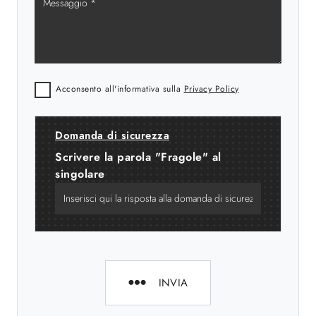
Acconsento all'informativa sulla
Privacy Policy
Domanda di sicurezza
Scrivere la parola "Fragole" al
singolare
INVIA