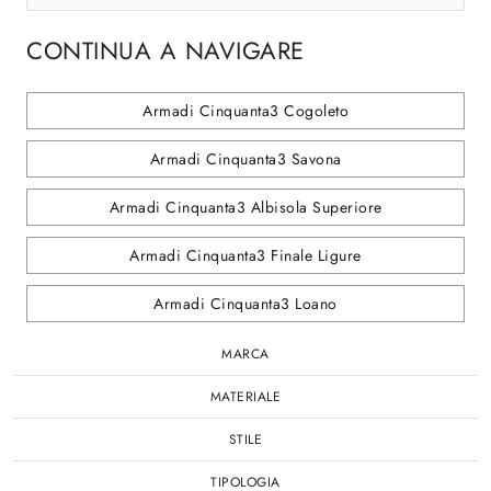
CONTINUA A NAVIGARE
Armadi Cinquanta3 Cogoleto
Armadi Cinquanta3 Savona
Armadi Cinquanta3 Albisola Superiore
Armadi Cinquanta3 Finale Ligure
Armadi Cinquanta3 Loano
MARCA
MATERIALE
STILE
TIPOLOGIA