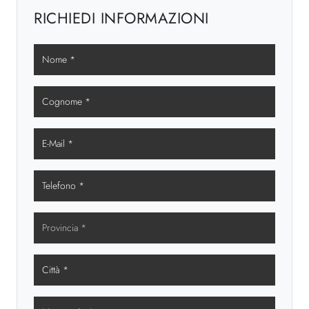
RICHIEDI INFORMAZIONI