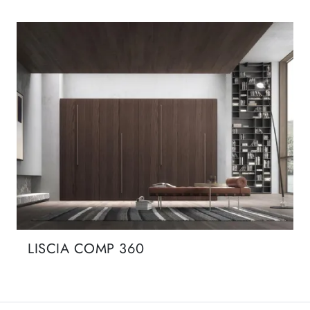
LISCIA COMP 360