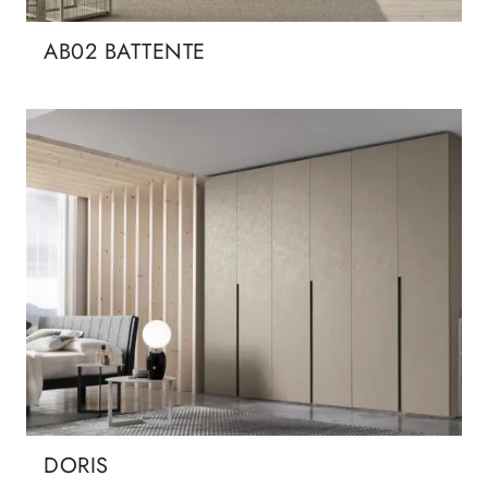
AB02 BATTENTE
DORIS