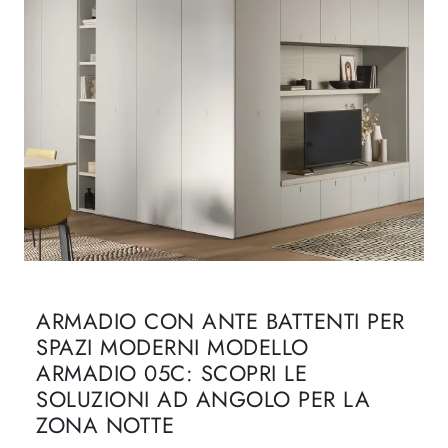
ARMADIO CON ANTE BATTENTI PER
SPAZI MODERNI MODELLO
ARMADIO 05C: SCOPRI LE
SOLUZIONI AD ANGOLO PER LA
ZONA NOTTE