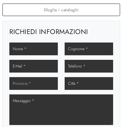
Sfoglia i cataloghi
RICHIEDI INFORMAZIONI