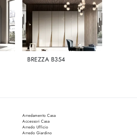
BREZZA B354
Arredamento Casa
Accessori Casa
Arredo Ufficio
Arredo Giardino