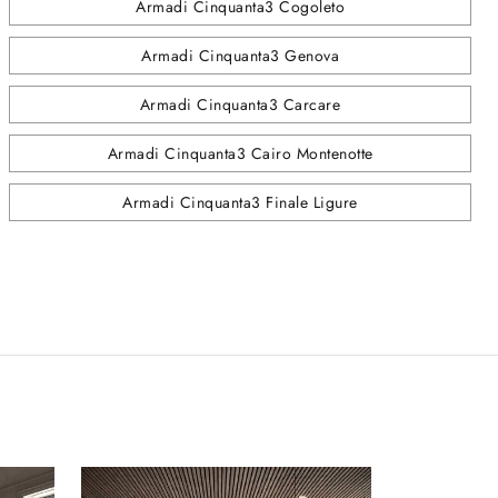
Armadi Cinquanta3 Cogoleto
Armadi Cinquanta3 Genova
Armadi Cinquanta3 Carcare
Armadi Cinquanta3 Cairo Montenotte
Armadi Cinquanta3 Finale Ligure