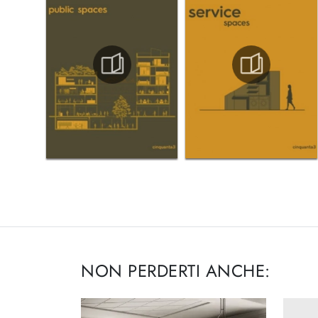
NON PERDERTI ANCHE: