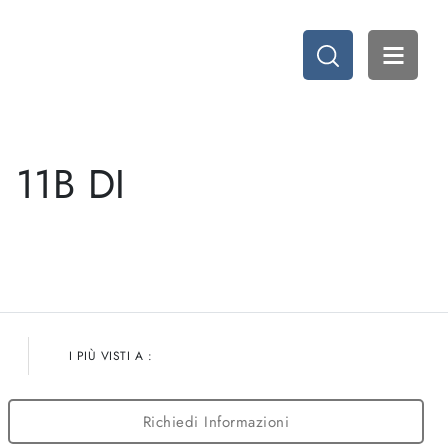
11B DI
I PIÙ VISTI A :
Richiedi Informazioni