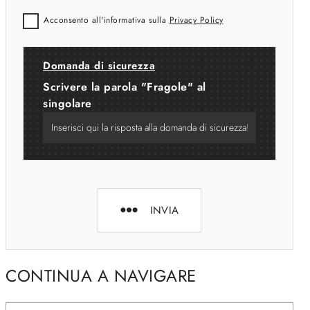
Acconsento all'informativa sulla
Privacy Policy
Domanda di sicurezza
Scrivere la parola "Fragole" al
singolare
INVIA
CONTINUA A NAVIGARE