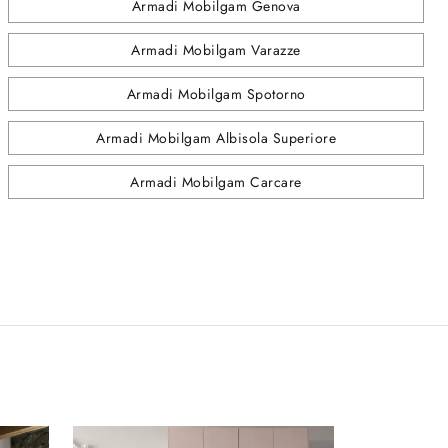
Armadi Mobilgam Genova
Armadi Mobilgam Varazze
Armadi Mobilgam Spotorno
Armadi Mobilgam Albisola Superiore
Armadi Mobilgam Carcare