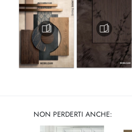
NON PERDERTI ANCHE: