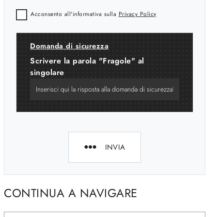
Acconsento all'informativa sulla
Privacy Policy
Domanda di sicurezza
Scrivere la parola "Fragole" al
singolare
INVIA
CONTINUA A NAVIGARE