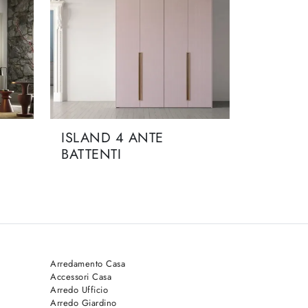
ISLAND 4 ANTE
BATTENTI
Arredamento Casa
Accessori Casa
Arredo Ufficio
Arredo Giardino