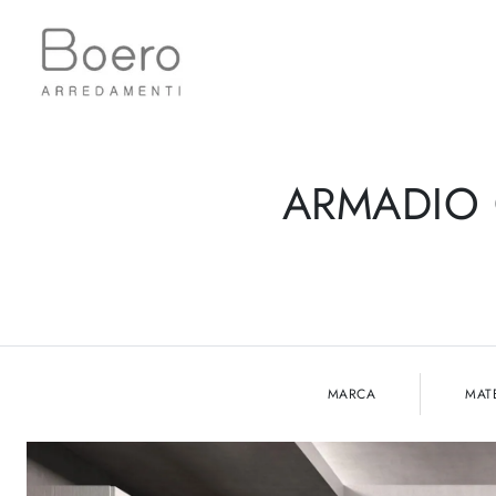
ARMADIO 
MARCA
MAT