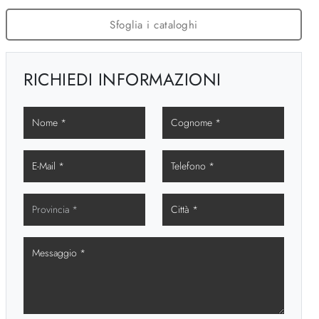
Sfoglia i cataloghi
RICHIEDI INFORMAZIONI