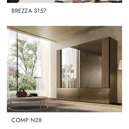
BREZZA S157
COMP N28