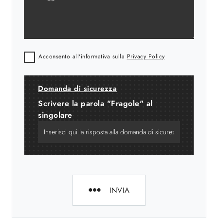
Acconsento all'informativa sulla
Privacy Policy
Domanda di sicurezza
Scrivere la parola "Fragole" al
singolare
INVIA