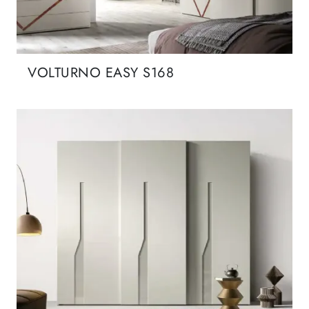
VOLTURNO EASY S168