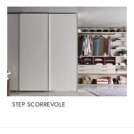
STEP SCORREVOLE