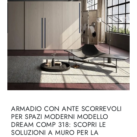
ARMADIO CON ANTE SCORREVOLI
PER SPAZI MODERNI MODELLO
DREAM COMP 318: SCOPRI LE
SOLUZIONI A MURO PER LA