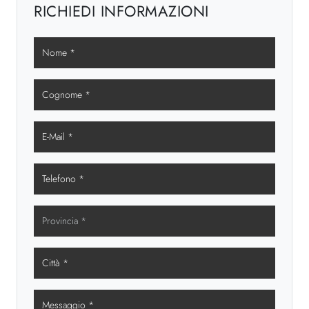
RICHIEDI INFORMAZIONI