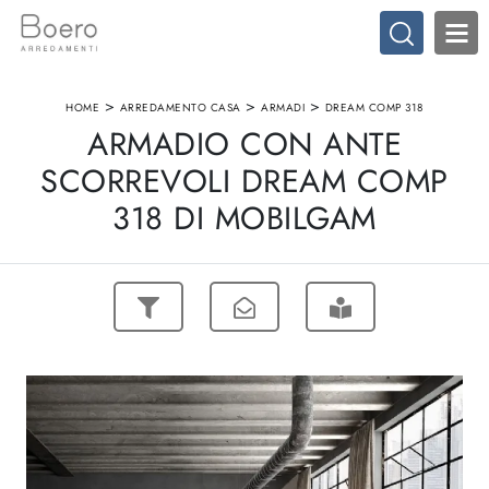
>
>
>
HOME
ARREDAMENTO CASA
ARMADI
DREAM COMP 318
ARMADIO CON ANTE
SCORREVOLI DREAM COMP
318 DI MOBILGAM