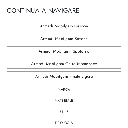
CONTINUA A NAVIGARE
Armadi Mobilgam Genova
Armadi Mobilgam Savona
Armadi Mobilgam Spotorno
Armadi Mobilgam Cairo Montenotte
Armadi Mobilgam Finale Ligure
MARCA
MATERIALE
STILE
TIPOLOGIA