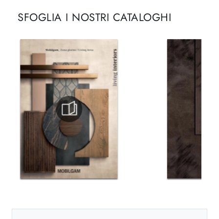
SFOGLIA I NOSTRI CATALOGHI