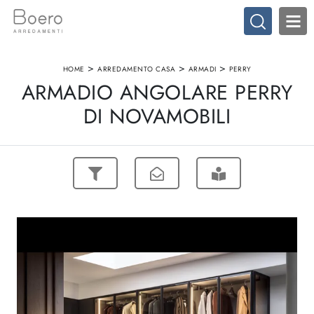
>
>
>
HOME
ARREDAMENTO CASA
ARMADI
PERRY
ARMADIO ANGOLARE PERRY
DI NOVAMOBILI