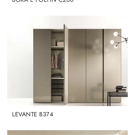
LEVANTE B374