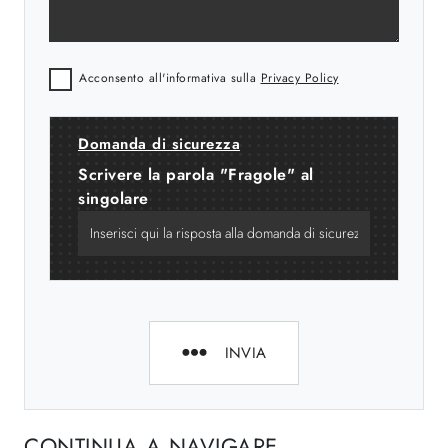
Acconsento all'informativa sulla
Privacy Policy
Domanda di sicurezza
Scrivere la parola "Fragole" al
singolare
INVIA
CONTINUA A NAVIGARE