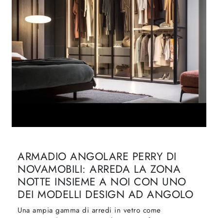
ARMADIO ANGOLARE PERRY DI
NOVAMOBILI: ARREDA LA ZONA
NOTTE INSIEME A NOI CON UNO
DEI MODELLI DESIGN AD ANGOLO
Una ampia gamma di arredi in vetro come