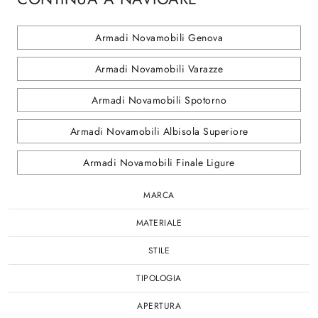
Armadi Novamobili Genova
Armadi Novamobili Varazze
Armadi Novamobili Spotorno
Armadi Novamobili Albisola Superiore
Armadi Novamobili Finale Ligure
MARCA
MATERIALE
STILE
TIPOLOGIA
APERTURA