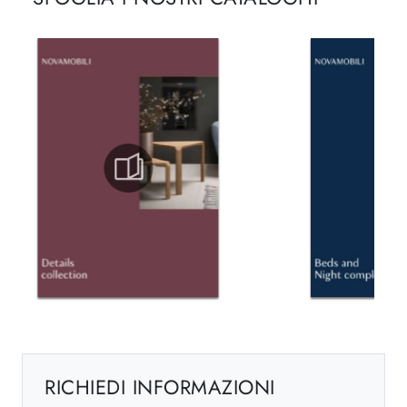
RICHIEDI INFORMAZIONI