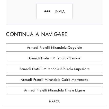
INVIA
CONTINUA A NAVIGARE
Armadi Fratelli Mirandola Cogoleto
Armadi Fratelli Mirandola Savona
Armadi Fratelli Mirandola Albisola Superiore
Armadi Fratelli Mirandola Cairo Montenotte
Armadi Fratelli Mirandola Finale Ligure
MARCA