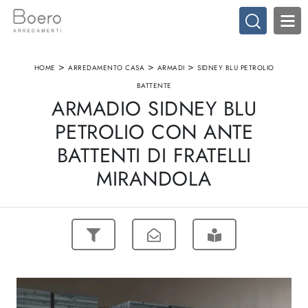
>
>
>
HOME
ARREDAMENTO CASA
ARMADI
SIDNEY BLU PETROLIO
BATTENTE
ARMADIO SIDNEY BLU
PETROLIO CON ANTE
BATTENTI DI FRATELLI
MIRANDOLA