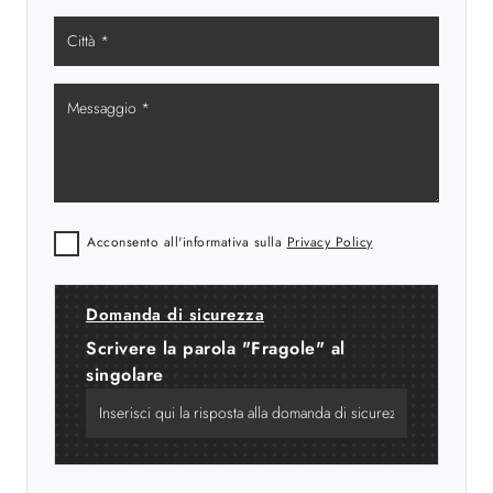
Acconsento all'informativa sulla
Privacy Policy
Domanda di sicurezza
Scrivere la parola "Fragole" al
singolare