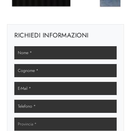
RICHIEDI INFORMAZIONI