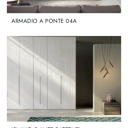
ARMADIO A PONTE 04A