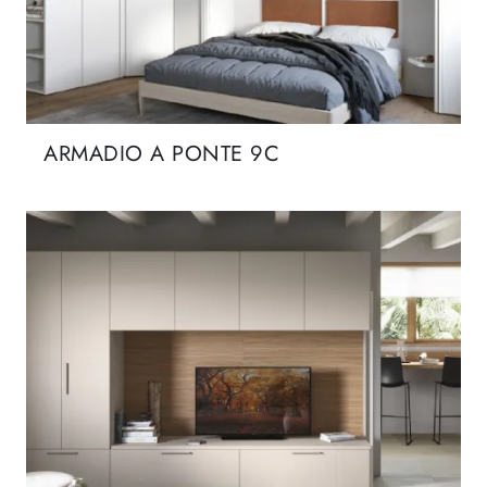
ARMADIO A PONTE 9C