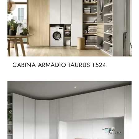
CABINA ARMADIO TAURUS T524