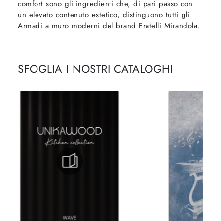
comfort sono gli ingredienti che, di pari passo con
un elevato contenuto estetico, distinguono tutti gli
Armadi a muro moderni del brand Fratelli Mirandola.
SFOGLIA I NOSTRI CATALOGHI