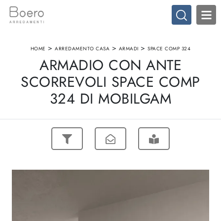
>
>
>
HOME
ARREDAMENTO CASA
ARMADI
SPACE COMP 324
ARMADIO CON ANTE
SCORREVOLI SPACE COMP
324 DI MOBILGAM