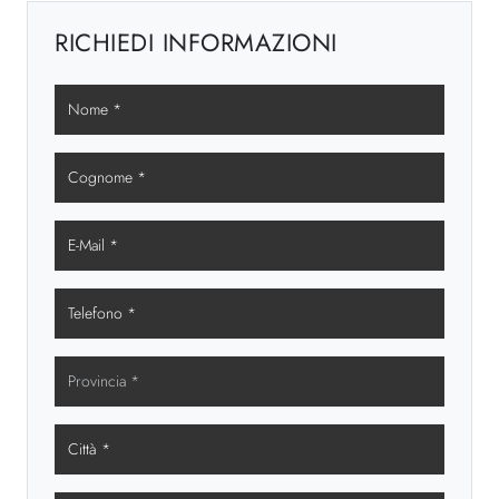
RICHIEDI INFORMAZIONI