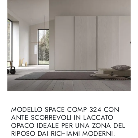
MODELLO SPACE COMP 324 CON
ANTE SCORREVOLI IN LACCATO
OPACO IDEALE PER UNA ZONA DEL
RIPOSO DAI RICHIAMI MODERNI: