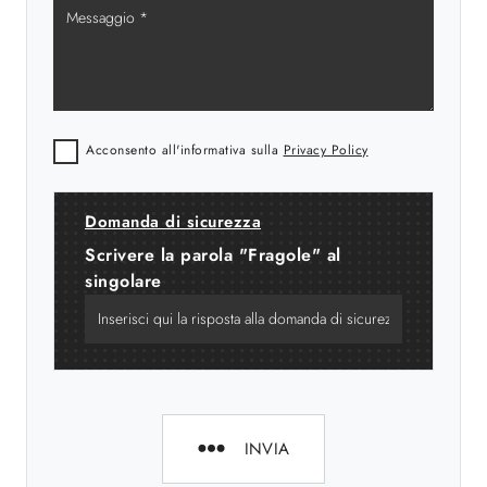
Acconsento all'informativa sulla
Privacy Policy
Domanda di sicurezza
Scrivere la parola "Fragole" al
singolare
INVIA