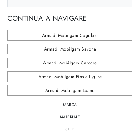
CONTINUA A NAVIGARE
Armadi Mobilgam Cogoleto
Armadi Mobilgam Savona
Armadi Mobilgam Carcare
Armadi Mobilgam Finale Ligure
Armadi Mobilgam Loano
MARCA
MATERIALE
STILE