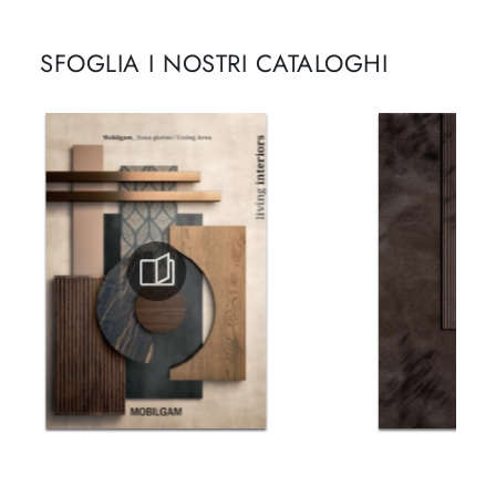
SFOGLIA I NOSTRI CATALOGHI