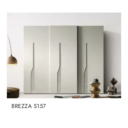
BREZZA S157