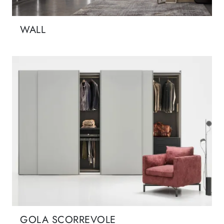
WALL
GOLA SCORREVOLE