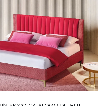
UN RICCO CATALOGO DI LETTI