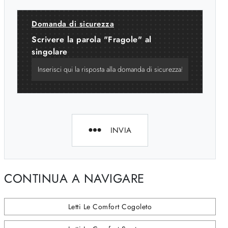
Domanda di sicurezza
Scrivere la parola "Fragole" al
singolare
INVIA
CONTINUA A NAVIGARE
Letti Le Comfort Cogoleto