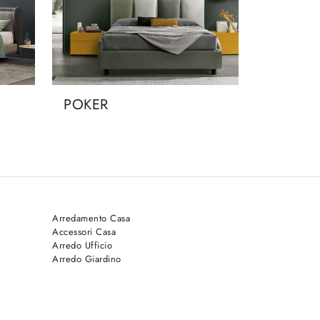
POKER
Arredamento Casa
Accessori Casa
Arredo Ufficio
Arredo Giardino