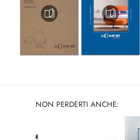
NON PERDERTI ANCHE: