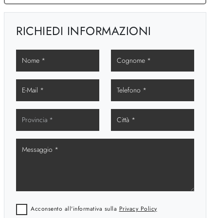
RICHIEDI INFORMAZIONI
Acconsento all'informativa sulla
Privacy Policy