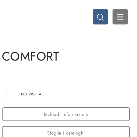
E COMFORT
I PIÙ VISTI A :
Richiedi Informazioni
Sfoglia i cataloghi