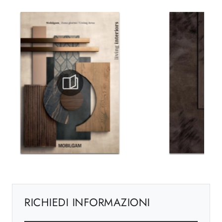
RICHIEDI INFORMAZIONI