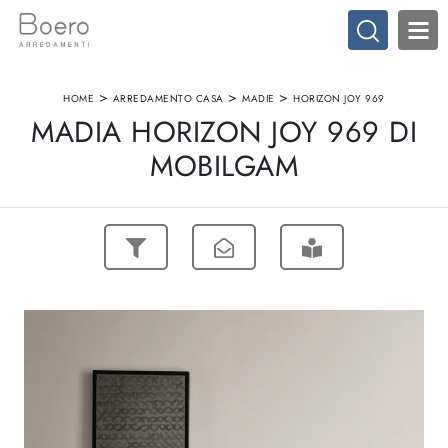
>
>
>
HOME
ARREDAMENTO CASA
MADIE
HORIZON JOY 969
MADIA HORIZON JOY 969 DI
MOBILGAM