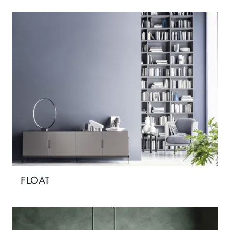
FLOAT