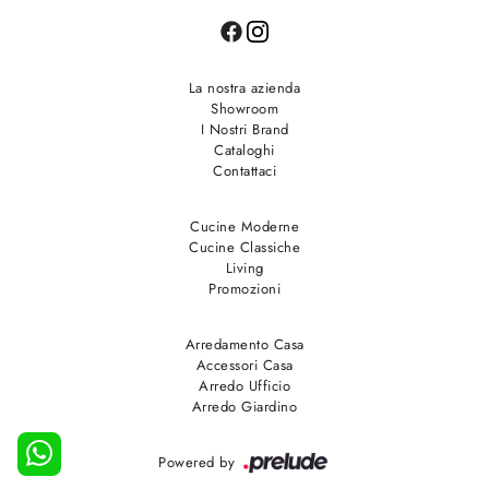
La nostra azienda
Showroom
I Nostri Brand
Cataloghi
Contattaci
Cucine Moderne
Cucine Classiche
Living
Promozioni
Arredamento Casa
Accessori Casa
Arredo Ufficio
Arredo Giardino
Powered by