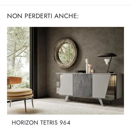
NON PERDERTI ANCHE:
HORIZON TETRIS 964