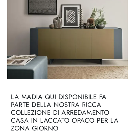
LA MADIA QUI DISPONIBILE FA
PARTE DELLA NOSTRA RICCA
COLLEZIONE DI ARREDAMENTO
CASA IN LACCATO OPACO PER LA
ZONA GIORNO