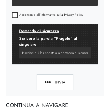
Acconsento all'informativa sulla
Privacy Policy
Domanda di sicurezza
Scrivere la parola "Fragole" al
singolare
INVIA
CONTINUA A NAVIGARE