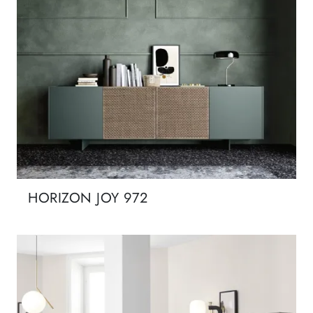
HORIZON JOY 972