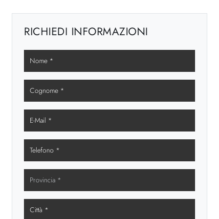
RICHIEDI INFORMAZIONI