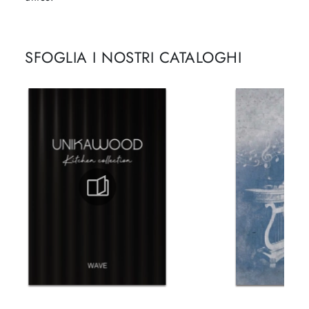
SFOGLIA I NOSTRI CATALOGHI