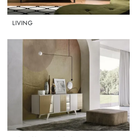
LIVING