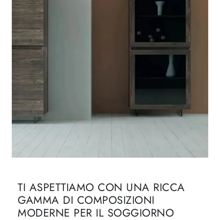
TI ASPETTIAMO CON UNA RICCA
GAMMA DI COMPOSIZIONI
MODERNE PER IL SOGGIORNO