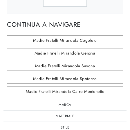
CONTINUA A NAVIGARE
Madie Fratelli Mirandola Cogoleto
Madie Fratelli Mirandola Genova
Madie Fratelli Mirandola Savona
Madie Fratelli Mirandola Spotorno
Madie Fratelli Mirandola Cairo Montenotte
MARCA
MATERIALE
STILE