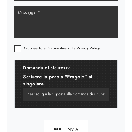
Acconsento all'informativa sulla
Privacy Policy
Domanda di sicurezza
Scrivere la parola "Fragole" al
singolare
INVIA