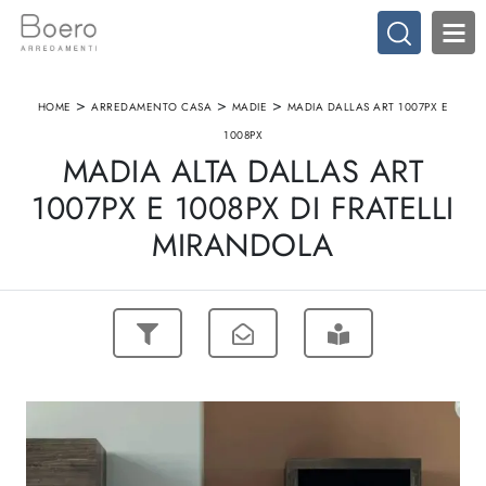
>
>
>
HOME
ARREDAMENTO CASA
MADIE
MADIA DALLAS ART 1007PX E
1008PX
MADIA ALTA DALLAS ART
1007PX E 1008PX DI FRATELLI
MIRANDOLA