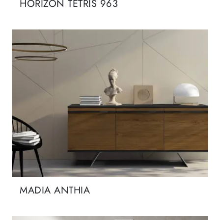
HORIZON TETRIS 963
MADIA ANTHIA