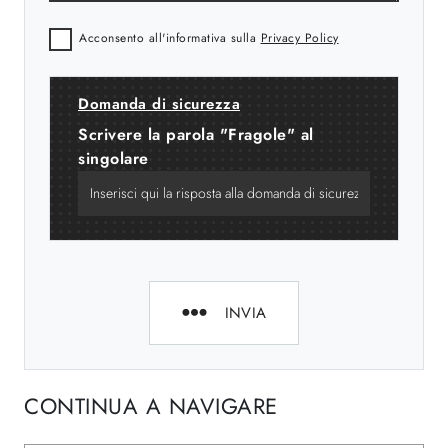
Acconsento all'informativa sulla
Privacy Policy
Domanda di sicurezza
Scrivere la parola "Fragole" al
singolare
INVIA
CONTINUA A NAVIGARE