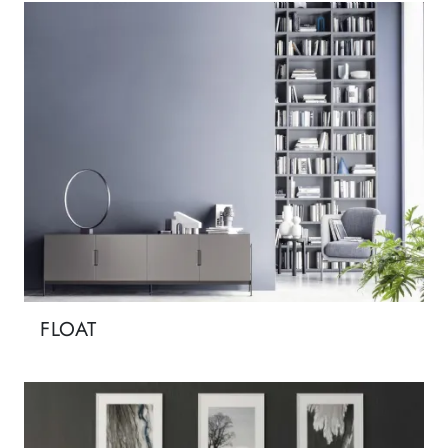
FLOAT