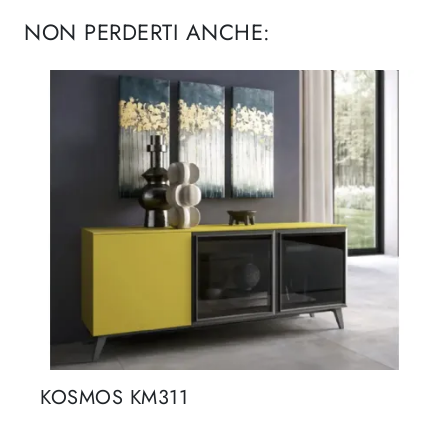
NON PERDERTI ANCHE:
KOSMOS KM311