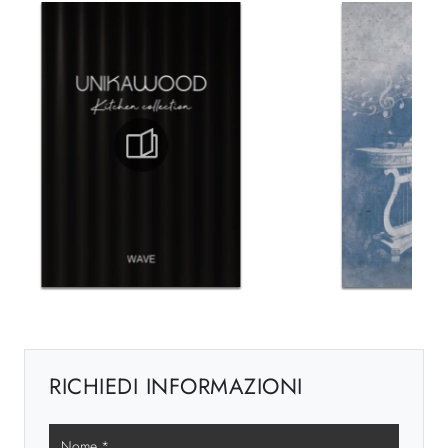
RICHIEDI INFORMAZIONI