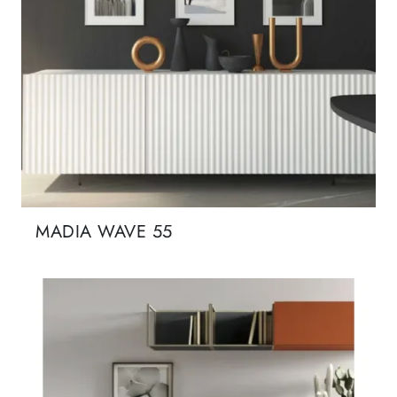
MADIA WAVE 55