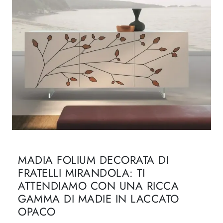
MADIA FOLIUM DECORATA DI
FRATELLI MIRANDOLA: TI
ATTENDIAMO CON UNA RICCA
GAMMA DI MADIE IN LACCATO
OPACO