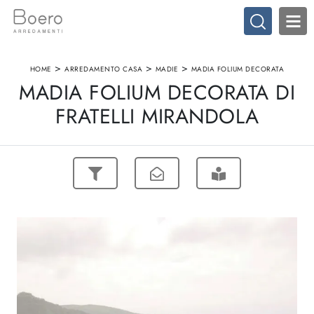
>
>
>
HOME
ARREDAMENTO CASA
MADIE
MADIA FOLIUM DECORATA
MADIA FOLIUM DECORATA DI
FRATELLI MIRANDOLA