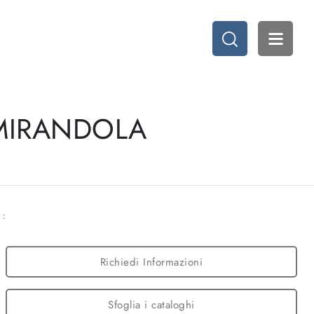
 MIRANDOLA
 :
Richiedi Informazioni
Sfoglia i cataloghi