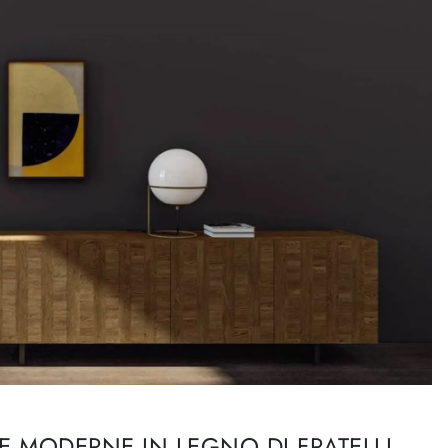
IE MODERNE IN LEGNO DI FRATELLI