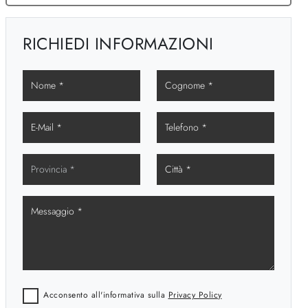
RICHIEDI INFORMAZIONI
Acconsento all'informativa sulla
Privacy Policy