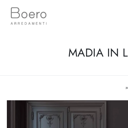
MADIA IN 