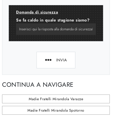
Domanda di sicurezza
Se fa caldo in quale stagione siamo?
INVIA
CONTINUA A NAVIGARE
Madie Fratelli Mirandola Varazze
Madie Fratelli Mirandola Spotorno