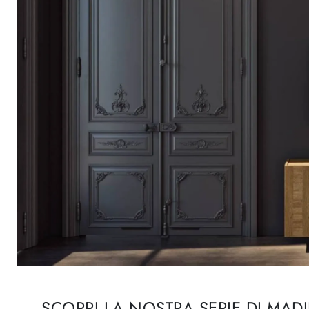
SCOPRI LA NOSTRA SERIE DI MAD