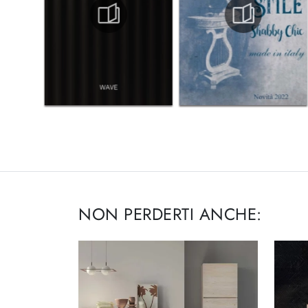
NON PERDERTI ANCHE: