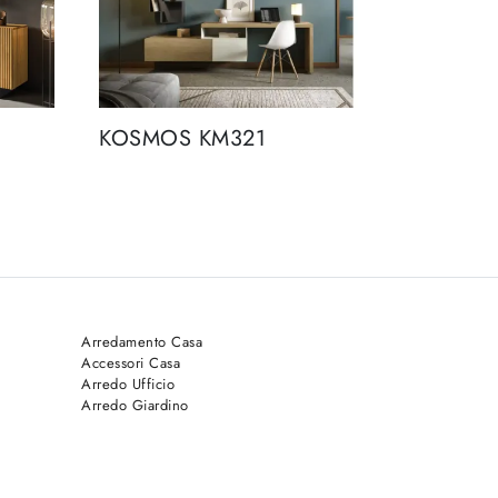
KOSMOS KM321
Arredamento Casa
Accessori Casa
Arredo Ufficio
Arredo Giardino