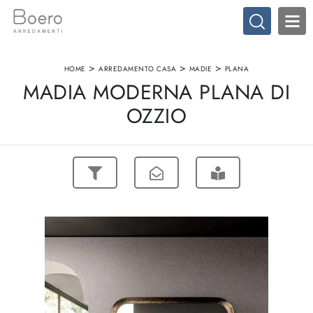
>
>
>
HOME
ARREDAMENTO CASA
MADIE
PLANA
MADIA MODERNA PLANA DI
OZZIO