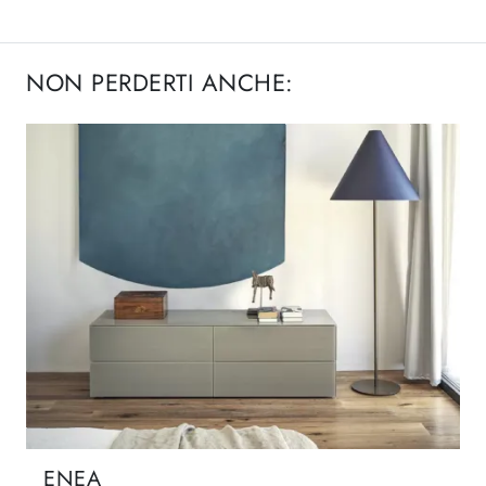
NON PERDERTI ANCHE:
ENEA