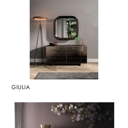
GIULIA