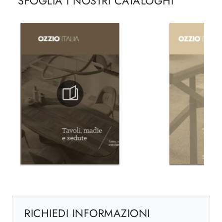
SFOGLIA I NOSTRI CATALOGHI
RICHIEDI INFORMAZIONI