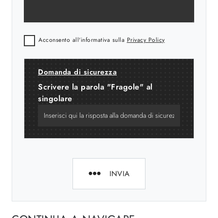
Acconsento all'informativa sulla
Privacy Policy
Domanda di sicurezza
Scrivere la parola "Fragole" al
singolare
INVIA