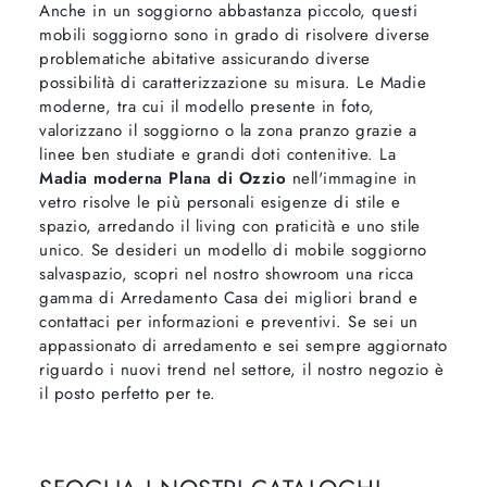
Anche in un soggiorno abbastanza piccolo, questi
mobili soggiorno sono in grado di risolvere diverse
problematiche abitative assicurando diverse
possibilità di caratterizzazione su misura. Le Madie
moderne, tra cui il modello presente in foto,
valorizzano il soggiorno o la zona pranzo grazie a
linee ben studiate e grandi doti contenitive. La
Madia moderna Plana di Ozzio
nell'immagine in
vetro risolve le più personali esigenze di stile e
spazio, arredando il living con praticità e uno stile
unico. Se desideri un modello di mobile soggiorno
salvaspazio, scopri nel nostro showroom una ricca
gamma di Arredamento Casa dei migliori brand e
contattaci per informazioni e preventivi. Se sei un
appassionato di arredamento e sei sempre aggiornato
riguardo i nuovi trend nel settore, il nostro negozio è
il posto perfetto per te.