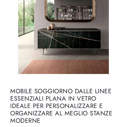
MOBILE SOGGIORNO DALLE LINEE
ESSENZIALI PLANA IN VETRO
IDEALE PER PERSONALIZZARE E
ORGANIZZARE AL MEGLIO STANZE
MODERNE