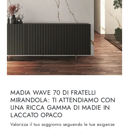
MADIA WAVE 70 DI FRATELLI
MIRANDOLA: TI ATTENDIAMO CON
UNA RICCA GAMMA DI MADIE IN
LACCATO OPACO
Valorizza il tuo soggiorno seguendo le tue esigenze