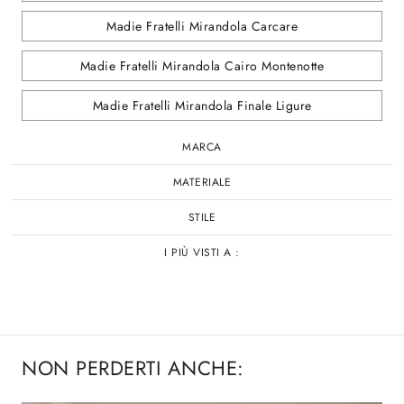
Madie Fratelli Mirandola Carcare
Madie Fratelli Mirandola Cairo Montenotte
Madie Fratelli Mirandola Finale Ligure
MARCA
MATERIALE
STILE
I PIÙ VISTI A :
NON PERDERTI ANCHE: