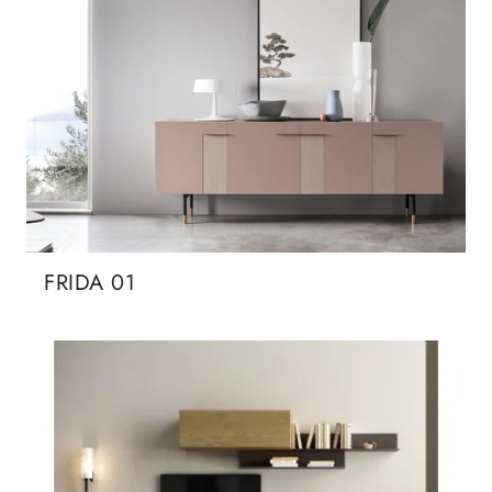
FRIDA 01