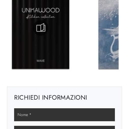
RICHIEDI INFORMAZIONI