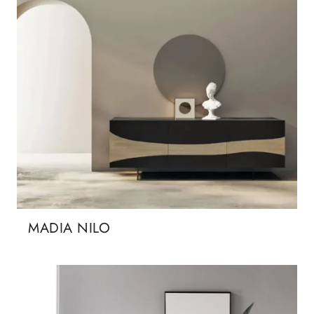
MADIA NILO