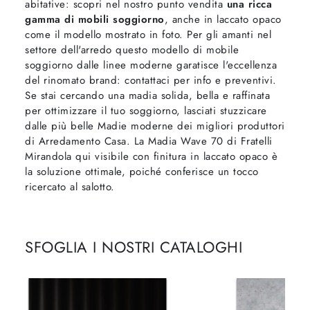
abitative: scopri nel nostro punto vendita
una ricca
gamma di mobili soggiorno
, anche in laccato opaco
come il modello mostrato in foto. Per gli amanti nel
settore dell'arredo questo modello di mobile
soggiorno dalle linee moderne garatisce l'eccellenza
del rinomato brand: contattaci per info e preventivi.
Se stai cercando una madia solida, bella e raffinata
per ottimizzare il tuo soggiorno, lasciati stuzzicare
dalle più belle Madie moderne dei migliori produttori
di Arredamento Casa. La Madia Wave 70 di Fratelli
Mirandola qui visibile con finitura in laccato opaco è
la soluzione ottimale, poiché conferisce un tocco
ricercato al salotto.
SFOGLIA I NOSTRI CATALOGHI