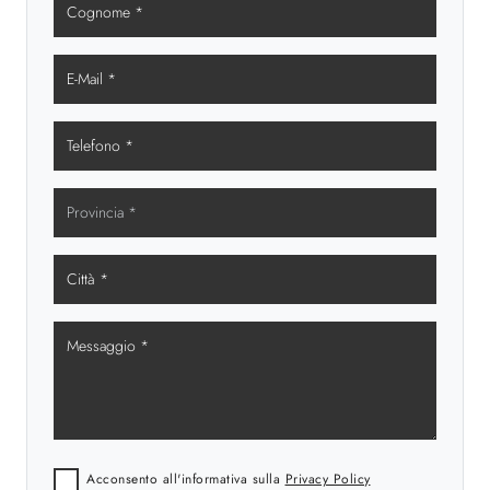
Acconsento all'informativa sulla
Privacy Policy