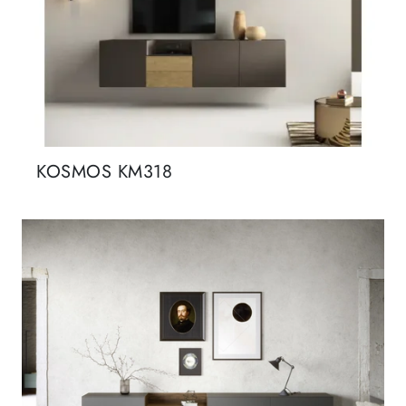
KOSMOS KM318