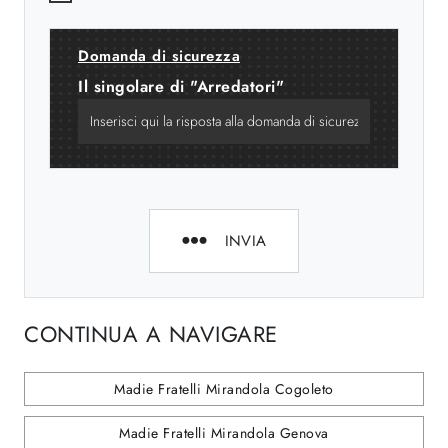
Domanda di sicurezza
Il singolare di "Arredatori"
INVIA
CONTINUA A NAVIGARE
Madie Fratelli Mirandola Cogoleto
Madie Fratelli Mirandola Genova