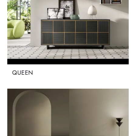
QUEEN