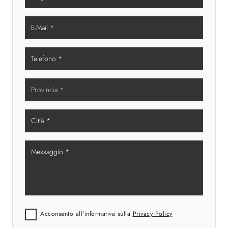
Acconsento all'informativa sulla
Privacy Policy