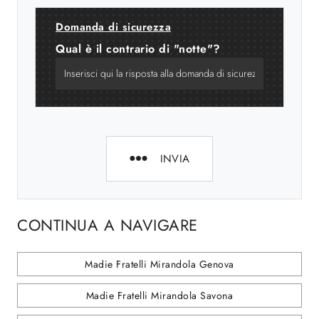
Domanda di sicurezza
Qual è il contrario di "notte"?
INVIA
CONTINUA A NAVIGARE
Madie Fratelli Mirandola Genova
Madie Fratelli Mirandola Savona