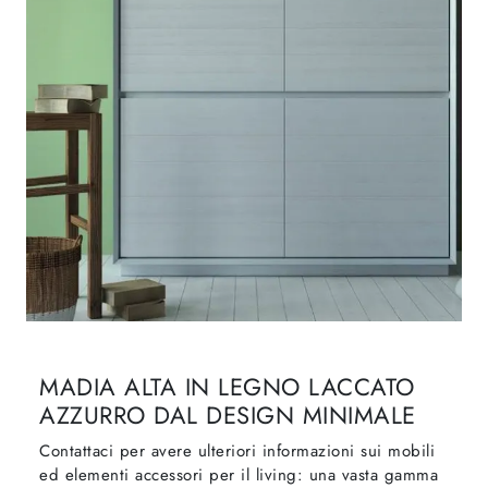
MADIA ALTA IN LEGNO LACCATO
AZZURRO DAL DESIGN MINIMALE
Contattaci per avere ulteriori informazioni sui mobili
ed elementi accessori per il living: una vasta gamma