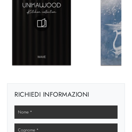
RICHIEDI INFORMAZIONI