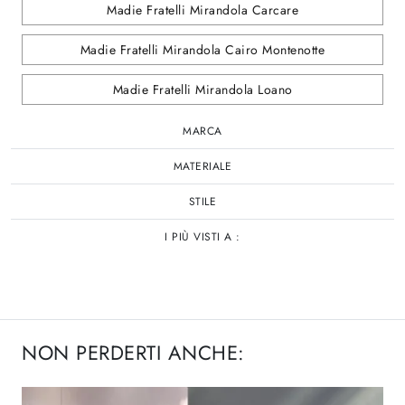
Madie Fratelli Mirandola Carcare
Madie Fratelli Mirandola Cairo Montenotte
Madie Fratelli Mirandola Loano
MARCA
MATERIALE
STILE
I PIÙ VISTI A :
NON PERDERTI ANCHE: