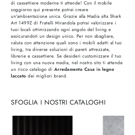
di cassettiere moderne ti attende! Con il mobile
soggiorno qui presente potrai creare
un'ambientazione unica. Grazie alla Madia alta Shark
Art 1499Z di Fratelli Mirandola potrai valorizzare i
tuoi locali ottimizzando ogni angolo del living e
assicurandoti un design unico. Per non sbagliare,
valuta con attenzione quali sono i mobili adatti al tuo
living, tra diverse soluzioni di pareti attrezzate,
librerie e cassettiere. Se desideri customizzare il tuo
living con una nuova madia, nel nostro sito ti attende
un ricco catalogo di
Arredamento Casa in legno
laccato
dei migliori brand.
SFOGLIA I NOSTRI CATALOGHI