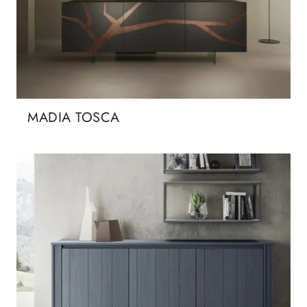
MADIA TOSCA