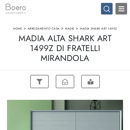
>
>
>
HOME
ARREDAMENTO CASA
MADIE
MADIA SHARK ART 1499Z
MADIA ALTA SHARK ART
1499Z DI FRATELLI
MIRANDOLA