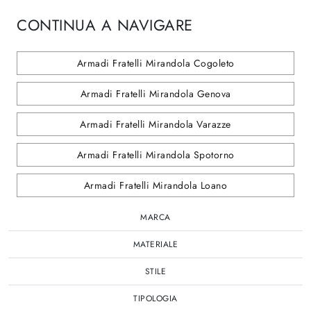
CONTINUA A NAVIGARE
Armadi Fratelli Mirandola Cogoleto
Armadi Fratelli Mirandola Genova
Armadi Fratelli Mirandola Varazze
Armadi Fratelli Mirandola Spotorno
Armadi Fratelli Mirandola Loano
MARCA
MATERIALE
STILE
TIPOLOGIA