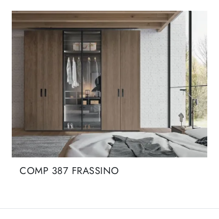
COMP 387 FRASSINO