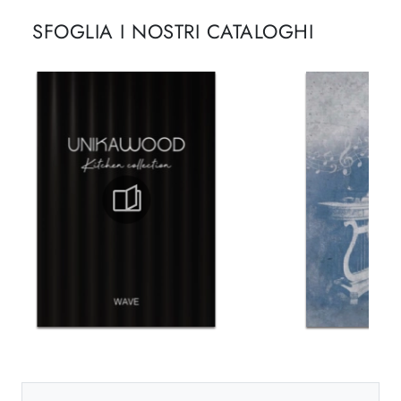
SFOGLIA I NOSTRI CATALOGHI