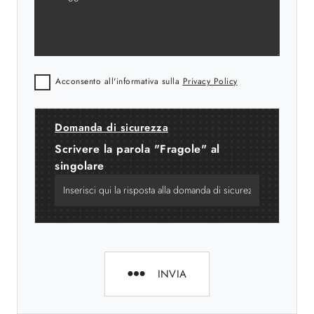
Acconsento all'informativa sulla
Privacy Policy
Domanda di sicurezza
Scrivere la parola "Fragole" al
singolare
INVIA