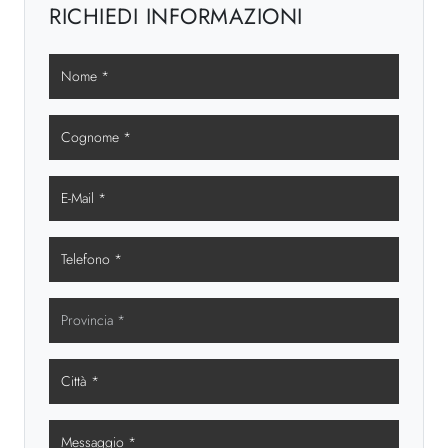
RICHIEDI INFORMAZIONI