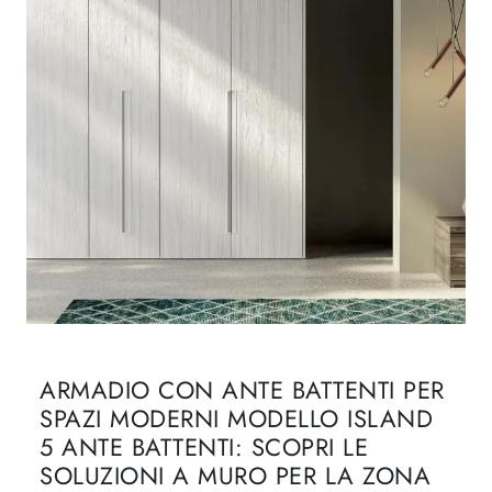
ARMADIO CON ANTE BATTENTI PER
SPAZI MODERNI MODELLO ISLAND
5 ANTE BATTENTI: SCOPRI LE
SOLUZIONI A MURO PER LA ZONA