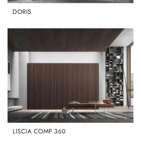
DORIS
LISCIA COMP 360