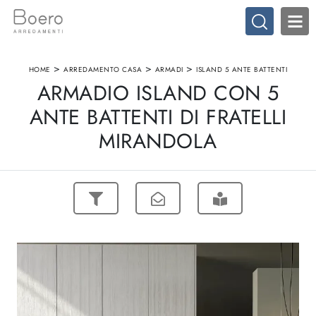
>
>
>
HOME
ARREDAMENTO CASA
ARMADI
ISLAND 5 ANTE BATTENTI
ARMADIO ISLAND CON 5
ANTE BATTENTI DI FRATELLI
MIRANDOLA