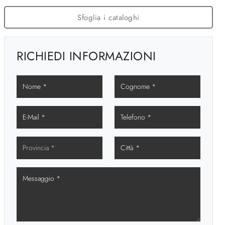
Sfoglia i cataloghi
RICHIEDI INFORMAZIONI