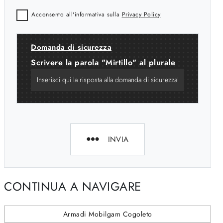
Acconsento all'informativa sulla
Privacy Policy
Domanda di sicurezza
Scrivere la parola "Mirtillo" al plurale
INVIA
CONTINUA A NAVIGARE
Armadi Mobilgam Cogoleto