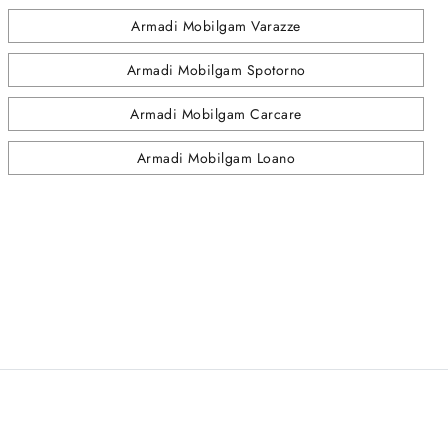
Armadi Mobilgam Varazze
Armadi Mobilgam Spotorno
Armadi Mobilgam Carcare
Armadi Mobilgam Loano