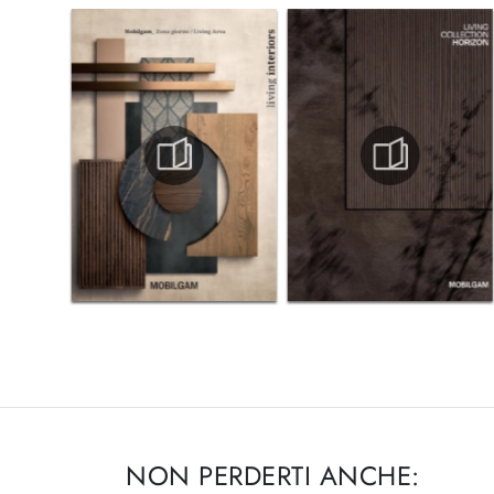
NON PERDERTI ANCHE: