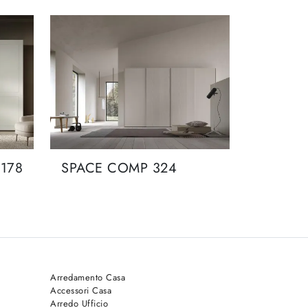
178
SPACE COMP 324
Arredamento Casa
Accessori Casa
Arredo Ufficio